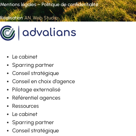
Mentions légales
–
Politique de confidentialité
Réalisation
AN. Web Studio
.
Le cabinet
Sparring partner
Conseil stratégique
Conseil en choix d’agence
Pilotage externalisé
Référentiel agences
Ressources
Le cabinet
Sparring partner
Conseil stratégique