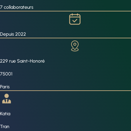
7 collaborateurs
Depuis 2022
229 rue Saint-Honoré
75001
Paris
Katia
Tran