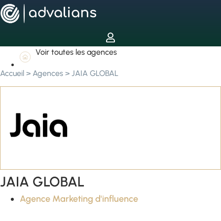
Voir toutes les agences
Accueil
>
Agences
>
JAIA GLOBAL
JAIA GLOBAL
Agence Marketing d'influence