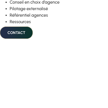
Conseil en choix d’agence
Pilotage externalisé
Référentiel agences
Ressources
CONTACT