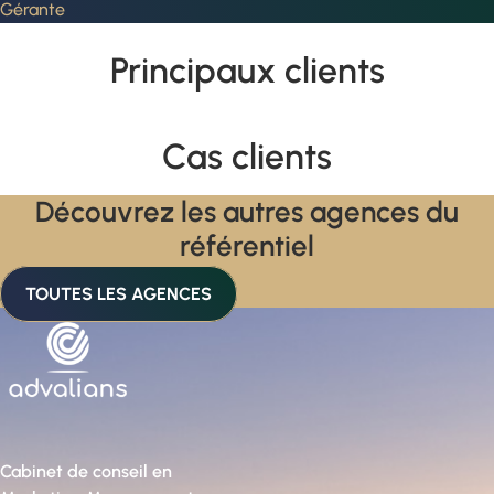
Gérante
Principaux clients
Cas clients
Découvrez les autres agences du
référentiel
TOUTES LES AGENCES
Cabinet de conseil en