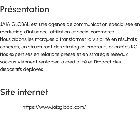
Présentation
JAIA GLOBAL est une agence de communication spécialisée en
marketing d’influence, affiliation et social commerce.
Nous aidons les marques à transformer la visibilité en résultats
concrets, en structurant des stratégies créateurs orientées ROI.
Nos expertises en relations presse et en stratégie réseaux
sociaux viennent renforcer la crédibilité et l’impact des
dispositifs déployés.
Site internet
https://www.jaiaglobal.com/