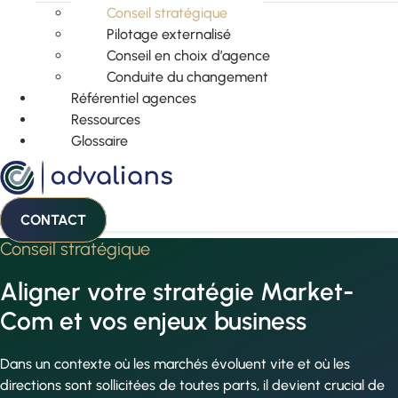
Conseil stratégique
Pilotage externalisé
Conseil en choix d’agence
Conduite du changement
Référentiel agences
Ressources
Glossaire
CONTACT
Conseil stratégique
Aligner votre stratégie Market-
Com et vos enjeux business
Dans un contexte où les marchés évoluent vite et où les
directions sont sollicitées de toutes parts, il devient crucial de