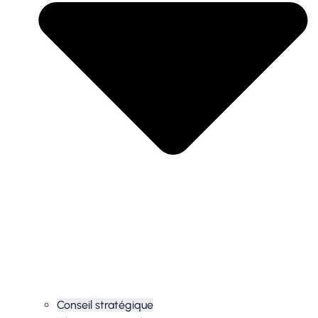
Conseil stratégique