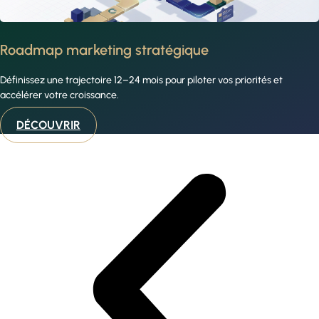
Roadmap marketing stratégique
Définissez une trajectoire 12–24 mois pour piloter vos priorités et
accélérer votre croissance.
DÉCOUVRIR