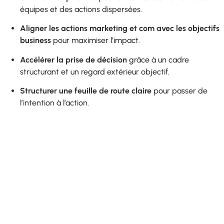
équipes et des actions dispersées.
Aligner les actions marketing et com avec les objectifs
business
pour maximiser l’impact.
Accélérer la prise de décision
grâce à un cadre
structurant et un regard extérieur objectif.
Structurer une feuille de route claire
pour passer de
l’intention à l’action.