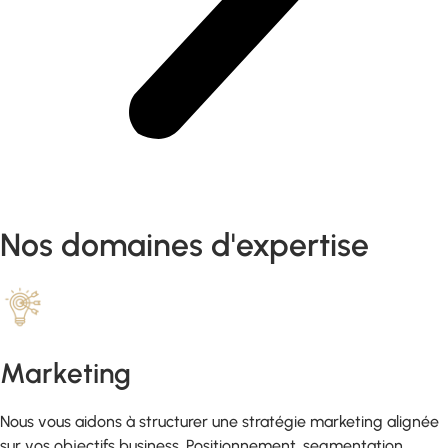
Nos domaines d'expertise
Marketing
Nous vous aidons à structurer une stratégie marketing alignée
sur vos objectifs business. Positionnement, segmentation,