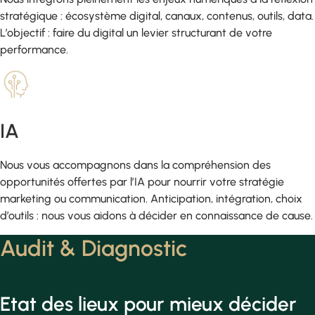
stratégique : écosystème digital, canaux, contenus, outils, data.
L’objectif : faire du digital un levier structurant de votre
performance.
IA
Nous vous accompagnons dans la compréhension des
opportunités offertes par l’IA pour nourrir votre stratégie
marketing ou communication. Anticipation, intégration, choix
d’outils : nous vous aidons à décider en connaissance de cause.
Audit & Diagnostic
Etat des lieux pour mieux décider