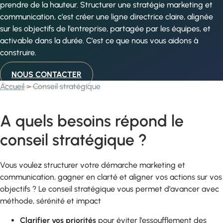
prendre de la hauteur. Structurer une stratégie marketing et
communication, c’est créer une ligne directrice claire, alignée
sur les objectifs de l’entreprise, partagée par les équipes, et
activable dans la durée. C’est ce que nous vous aidons à
construire.
NOUS CONTACTER
Accueil
>
Conseil stratégique
A quels besoins répond le
conseil stratégique ?
Vous voulez structurer votre démarche marketing et
communication, gagner en clarté et aligner vos actions sur vos
objectifs ? Le conseil stratégique vous permet d’avancer avec
méthode, sérénité et impact
Clarifier vos priorités
pour éviter l’essoufflement des