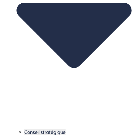
Conseil stratégique