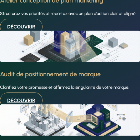
Atelier conception de plan marketing
Structurez vos priorités et repartez avec un plan d’action clair et aligné.
DÉCOUVRIR
Audit de positionnement de marque
Clarifiez votre promesse et affirmez la singularité de votre marque.
DÉCOUVRIR