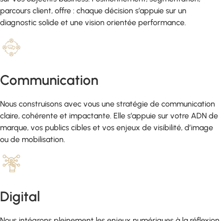
parcours client, offre : chaque décision s’appuie sur un
diagnostic solide et une vision orientée performance.
Communication
Nous construisons avec vous une stratégie de communication
claire, cohérente et impactante. Elle s’appuie sur votre ADN de
marque, vos publics cibles et vos enjeux de visibilité, d’image
ou de mobilisation.
Digital
Nous intégrons pleinement les enjeux numériques à la réflexion