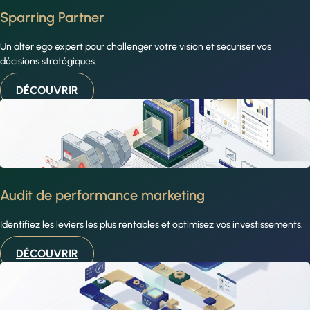
Sparring Partner
Un alter ego expert pour challenger votre vision et sécuriser vos
décisions stratégiques.
DÉCOUVRIR
Audit de performance marketing
Identifiez les leviers les plus rentables et optimisez vos investissements.
DÉCOUVRIR