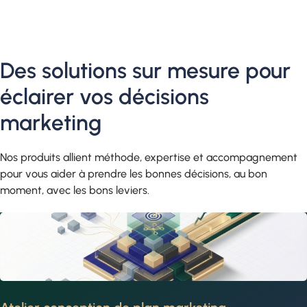
Des solutions sur mesure pour
éclairer vos décisions
marketing
Nos produits allient méthode, expertise et accompagnement
pour vous aider à prendre les bonnes décisions, au bon
moment, avec les bons leviers.