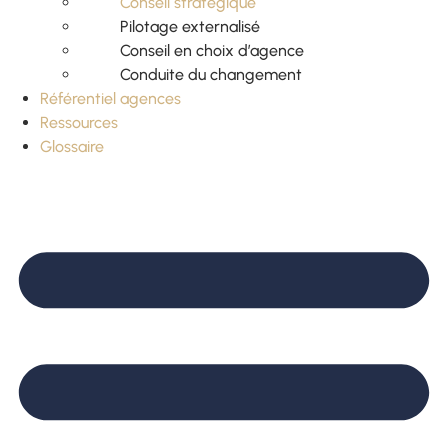
Conseil stratégique
Pilotage externalisé
Conseil en choix d’agence
Conduite du changement
Référentiel agences
Ressources
Glossaire