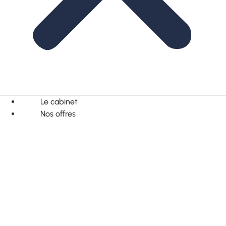
Le cabinet
Nos offres