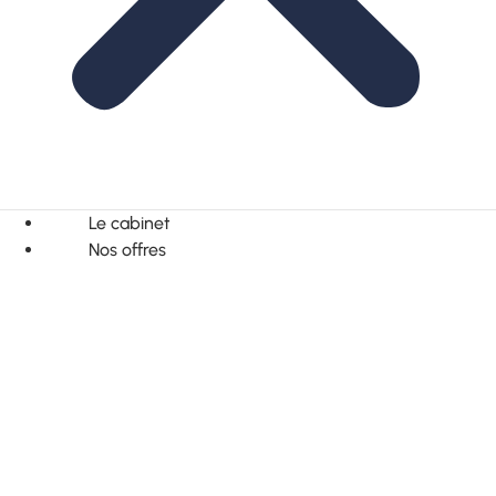
Le cabinet
Nos offres