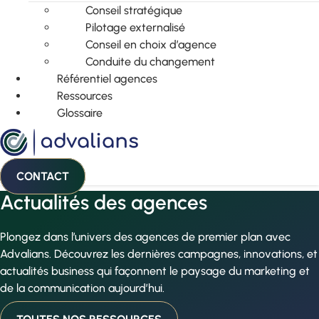
Conseil stratégique
Pilotage externalisé
Conseil en choix d’agence
Conduite du changement
Référentiel agences
Ressources
Glossaire
CONTACT
Actualités des agences
Plongez dans l’univers des agences de premier plan avec
Advalians. Découvrez les dernières campagnes, innovations, et
actualités business qui façonnent le paysage du marketing et
de la communication aujourd’hui.