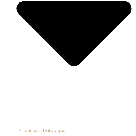
Conseil stratégique