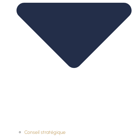
Conseil stratégique