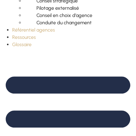
Conseil stratégique
Pilotage externalisé
Conseil en choix d’agence
Conduite du changement
Référentiel agences
Ressources
Glossaire