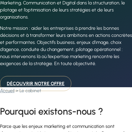
Marketing, Communication et Digital dans la structuration, le
pilotage et l’optimisation de leurs stratégies et de leurs
organisations.
Notre mission : aider les entreprises à prendre les bonnes
décisions et à transformer leurs ambitions en actions concrètes
et performantes. Objectifs business, enjeux d’image, choix
d’agence, conduite du changement, pilotage opérationnel :
nous intervenons là où l’expertise marketing rencontre les
exigences de la stratégie. En toute objectivité.
DÉCOUVRIR NOTRE OFFRE
Accueil
>
Le cabinet
Pourquoi existons-nous ?
Parce que les enjeux marketing et communication sont