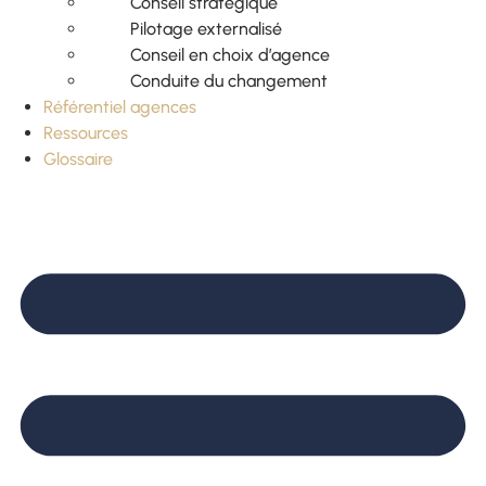
Conseil stratégique
Pilotage externalisé
Conseil en choix d’agence
Conduite du changement
Référentiel agences
Ressources
Glossaire