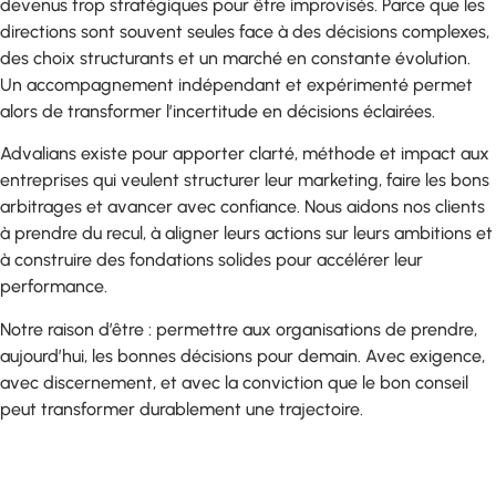
devenus trop stratégiques pour être improvisés. Parce que les
directions sont souvent seules face à des décisions complexes,
des choix structurants et un marché en constante évolution.
Un accompagnement indépendant et expérimenté permet
alors de transformer l’incertitude en décisions éclairées.
Advalians existe pour apporter clarté, méthode et impact aux
entreprises qui veulent structurer leur marketing, faire les bons
arbitrages et avancer avec confiance. Nous aidons nos clients
à prendre du recul, à aligner leurs actions sur leurs ambitions et
à construire des fondations solides pour accélérer leur
performance.
Notre raison d’être : permettre aux organisations de prendre,
aujourd’hui, les bonnes décisions pour demain. Avec exigence,
avec discernement, et avec la conviction que le bon conseil
peut transformer durablement une trajectoire.