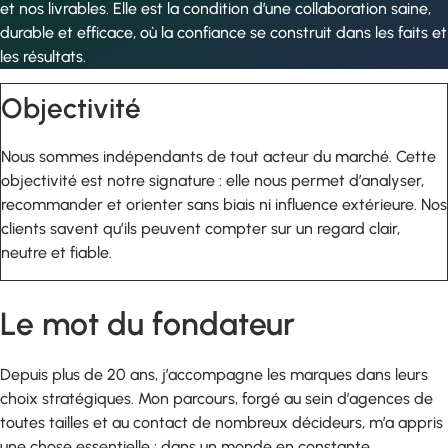
et nos livrables. Elle est la condition d’une collaboration saine,
durable et efficace, où la confiance se construit dans les faits et
les résultats.
Objectivité
Nous sommes indépendants de tout acteur du marché. Cette
objectivité est notre signature : elle nous permet d’analyser,
recommander et orienter sans biais ni influence extérieure. Nos
clients savent qu’ils peuvent compter sur un regard clair,
neutre et fiable.
Le mot du fondateur
Depuis plus de 20 ans, j’accompagne les marques dans leurs
choix stratégiques. Mon parcours, forgé au sein d’agences de
toutes tailles et au contact de nombreux décideurs, m’a appris
une chose essentielle : dans un monde en constante