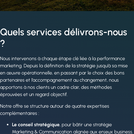
Quels services délivrons-nous
?
Nous intervenons à chaque étape clé liée à la performance
marketing. Depuis la définition de la stratégie jusqu’à sa mise
en œuvre opérationnelle, en passant par le choix des bons
partenaires et l’accompagnement au changement, nous
apportons à nos clients un cadre clair, des méthodes
éprouvées et un regard objectif.
Notre offre se structure autour de quatre expertises
complémentaires :
Le conseil stratégique
, pour bâtir une stratégie
Marketing & Communication alignée aux enjeux business.