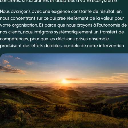
concrètes, structurantes et adaptées à votre écosystème.
Nous avançons avec une exigence constante de résultat, en
nous concentrant sur ce qui crée réellement de la valeur pour
votre organisation. Et parce que nous croyons à l’autonomie de
nos clients, nous intégrons systématiquement un transfert de
compétences, pour que les décisions prises ensemble
produisent des effets durables, au-delà de notre intervention.