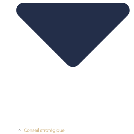
Conseil stratégique