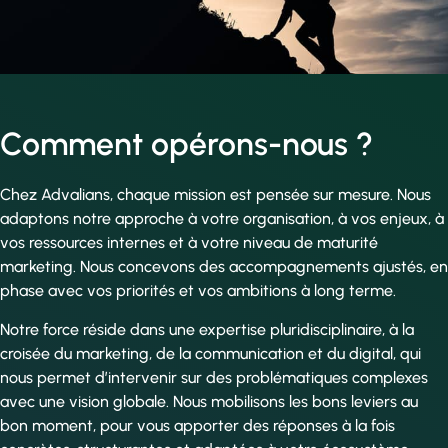
Comment opérons-nous ?
Chez Advalians, chaque mission est pensée sur mesure. Nous
adaptons notre approche à votre organisation, à vos enjeux, à
vos ressources internes et à votre niveau de maturité
marketing. Nous concevons des accompagnements ajustés, en
phase avec vos priorités et vos ambitions à long terme.
Notre force réside dans une expertise pluridisciplinaire, à la
croisée du marketing, de la communication et du digital, qui
nous permet d’intervenir sur des problématiques complexes
avec une vision globale. Nous mobilisons les bons leviers au
bon moment, pour vous apporter des réponses à la fois