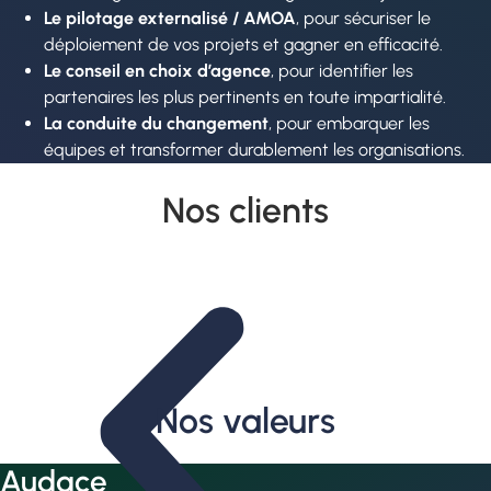
Le pilotage externalisé / AMOA
, pour sécuriser le
déploiement de vos projets et gagner en efficacité.
Le conseil en choix d’agence
, pour identifier les
partenaires les plus pertinents en toute impartialité.
La conduite du changement
, pour embarquer les
équipes et transformer durablement les organisations.
Nos clients
Nos valeurs
Audace