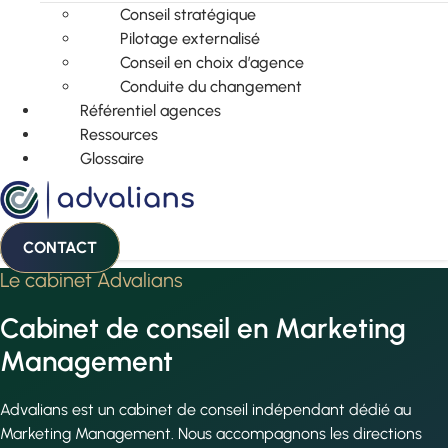
Conseil stratégique
Pilotage externalisé
Conseil en choix d’agence
Conduite du changement
Référentiel agences
Ressources
Glossaire
CONTACT
Le cabinet Advalians
Cabinet de conseil en Marketing
Management
Advalians est un cabinet de conseil indépendant dédié au
Marketing Management. Nous accompagnons les directions