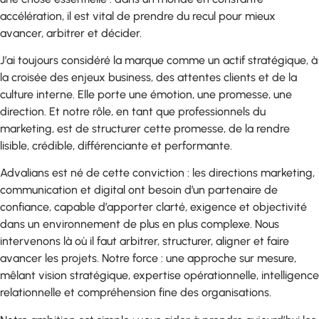
accélération, il est vital de prendre du recul pour mieux
avancer, arbitrer et décider.
J’ai toujours considéré la marque comme un actif stratégique, à
la croisée des enjeux business, des attentes clients et de la
culture interne. Elle porte une émotion, une promesse, une
direction. Et notre rôle, en tant que professionnels du
marketing, est de structurer cette promesse, de la rendre
lisible, crédible, différenciante et performante.
Advalians est né de cette conviction : les directions marketing,
communication et digital ont besoin d’un partenaire de
confiance, capable d’apporter clarté, exigence et objectivité
dans un environnement de plus en plus complexe. Nous
intervenons là où il faut arbitrer, structurer, aligner et faire
avancer les projets. Notre force : une approche sur mesure,
mêlant vision stratégique, expertise opérationnelle, intelligence
relationnelle et compréhension fine des organisations.