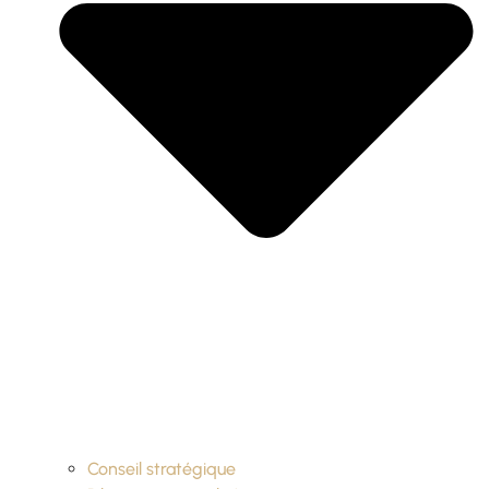
Conseil stratégique