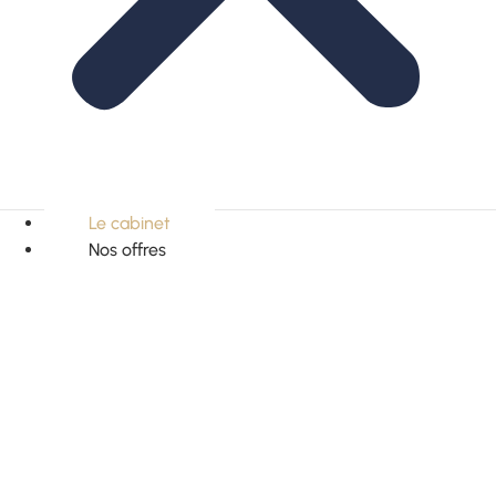
Le cabinet
Nos offres