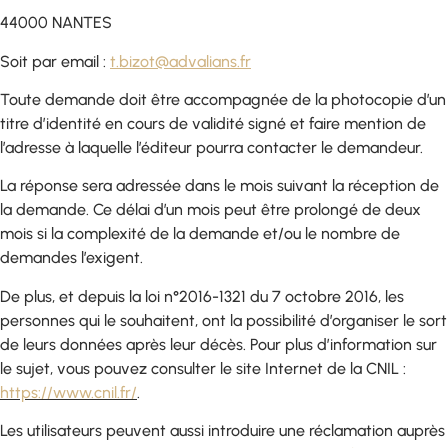
44000 NANTES
Soit par email :
t.bizot@advalians.fr
Toute demande doit être accompagnée de la photocopie d’un
titre d’identité en cours de validité signé et faire mention de
l’adresse à laquelle l’éditeur pourra contacter le demandeur.
La réponse sera adressée dans le mois suivant la réception de
la demande. Ce délai d’un mois peut être prolongé de deux
mois si la complexité de la demande et/ou le nombre de
demandes l’exigent.
De plus, et depuis la loi n°2016-1321 du 7 octobre 2016, les
personnes qui le souhaitent, ont la possibilité d’organiser le sort
de leurs données après leur décès. Pour plus d’information sur
le sujet, vous pouvez consulter le site Internet de la CNIL :
https://www.cnil.fr/
.
Les utilisateurs peuvent aussi introduire une réclamation auprès