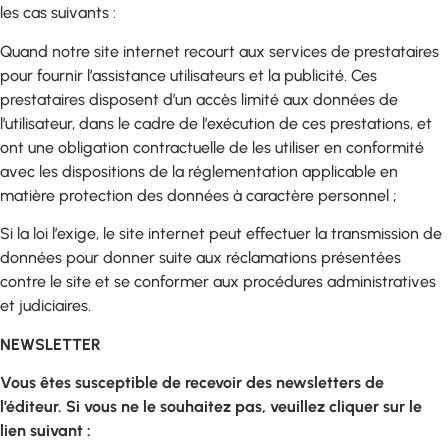
les cas suivants :
Quand notre site internet recourt aux services de prestataires
pour fournir l’assistance utilisateurs et la publicité. Ces
prestataires disposent d’un accès limité aux données de
l’utilisateur, dans le cadre de l’exécution de ces prestations, et
ont une obligation contractuelle de les utiliser en conformité
avec les dispositions de la réglementation applicable en
matière protection des données à caractère personnel ;
Si la loi l’exige, le site internet peut effectuer la transmission de
données pour donner suite aux réclamations présentées
contre le site et se conformer aux procédures administratives
et judiciaires.
NEWSLETTER
Vous êtes susceptible de recevoir des newsletters de
l’éditeur. Si vous ne le souhaitez pas, veuillez cliquer sur le
lien suivant :