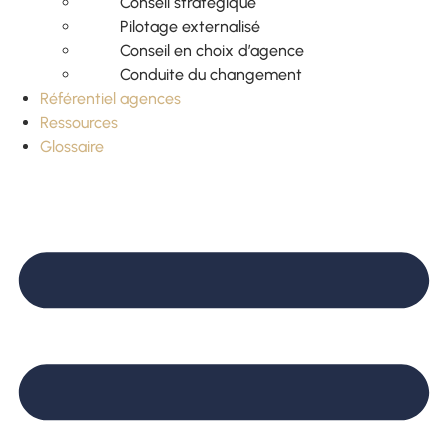
Conseil stratégique
Pilotage externalisé
Conseil en choix d’agence
Conduite du changement
Référentiel agences
Ressources
Glossaire