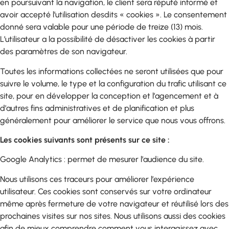
en poursuivant la navigation, le client sera réputé informé et
avoir accepté l’utilisation desdits « cookies ». Le consentement
donné sera valable pour une période de treize (13) mois.
L’utilisateur a la possibilité de désactiver les cookies à partir
des paramètres de son navigateur.
Toutes les informations collectées ne seront utilisées que pour
suivre le volume, le type et la configuration du trafic utilisant ce
site, pour en développer la conception et l’agencement et à
d’autres fins administratives et de planification et plus
généralement pour améliorer le service que nous vous offrons.
Les cookies suivants sont présents sur ce site :
Google Analytics : permet de mesurer l’audience du site.
Nous utilisons ces traceurs pour améliorer l’expérience
utilisateur. Ces cookies sont conservés sur votre ordinateur
même après fermeture de votre navigateur et réutilisé lors des
prochaines visites sur nos sites. Nous utilisons aussi des cookies
afin de mieux comprendre comment vous interagissez avec