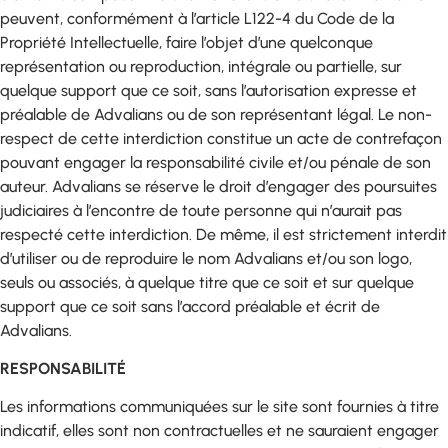
peuvent, conformément à l’article L122-4 du Code de la
Propriété Intellectuelle, faire l’objet d’une quelconque
représentation ou reproduction, intégrale ou partielle, sur
quelque support que ce soit, sans l’autorisation expresse et
préalable de Advalians ou de son représentant légal. Le non-
respect de cette interdiction constitue un acte de contrefaçon
pouvant engager la responsabilité civile et/ou pénale de son
auteur. Advalians se réserve le droit d’engager des poursuites
judiciaires à l’encontre de toute personne qui n’aurait pas
respecté cette interdiction. De même, il est strictement interdit
d’utiliser ou de reproduire le nom Advalians et/ou son logo,
seuls ou associés, à quelque titre que ce soit et sur quelque
support que ce soit sans l’accord préalable et écrit de
Advalians.
RESPONSABILITÉ
Les informations communiquées sur le site sont fournies à titre
indicatif, elles sont non contractuelles et ne sauraient engager