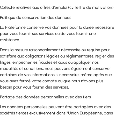
Collecte relatives aux offres d’emploi (cv, lettre de motivation)
Politique de conservation des données
La Plateforme conserve vos données pour la durée nécessaire
pour vous fournir ses services ou de vous fournir une
assistance.
Dans la mesure raisonnablement nécessaire ou requise pour
satisfaire aux obligations légales ou réglementaires, régler des
litiges, empêcher les fraudes et abus ou appliquer nos
modalités et conditions, nous pouvons également conserver
certaines de vos informations si nécessaire, même après que
vous ayez fermé votre compte ou que nous n’avons plus
besoin pour vous fournir des services.
Partage des données personnelles avec des tiers
Les données personnelles peuvent être partagées avec des
sociétés tierces exclusivement dans l’Union Européenne, dans