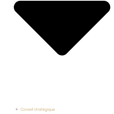
Conseil stratégique