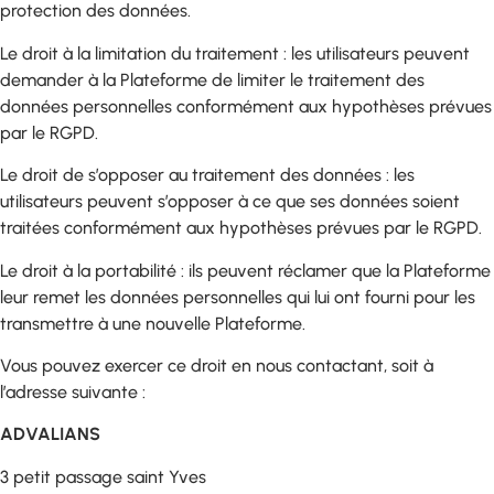
protection des données.
Le droit à la limitation du traitement : les utilisateurs peuvent
demander à la Plateforme de limiter le traitement des
données personnelles conformément aux hypothèses prévues
par le RGPD.
Le droit de s’opposer au traitement des données : les
utilisateurs peuvent s’opposer à ce que ses données soient
traitées conformément aux hypothèses prévues par le RGPD.
Le droit à la portabilité : ils peuvent réclamer que la Plateforme
leur remet les données personnelles qui lui ont fourni pour les
transmettre à une nouvelle Plateforme.
Vous pouvez exercer ce droit en nous contactant, soit à
l’adresse suivante :
ADVALIANS
3 petit passage saint Yves