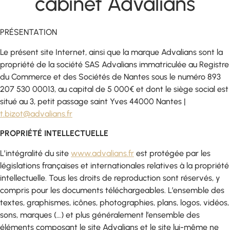
cabinet Advalians
PRÉSENTATION
Le présent site Internet, ainsi que la marque Advalians sont la
propriété de la société SAS Advalians immatriculée au Registre
du Commerce et des Sociétés de Nantes sous le numéro 893
207 530 00013, au capital de 5 000€ et dont le siège social est
situé au 3, petit passage saint Yves 44000 Nantes |
t.bizot@advalians.fr
PROPRIÉTÉ INTELLECTUELLE
L’intégralité du site
www.advalians.fr
est protégée par les
législations françaises et internationales relatives à la propriété
intellectuelle. Tous les droits de reproduction sont réservés, y
compris pour les documents téléchargeables. L’ensemble des
textes, graphismes, icônes, photographies, plans, logos, vidéos,
sons, marques (…) et plus généralement l’ensemble des
éléments composant le site Advalians et le site lui-même ne