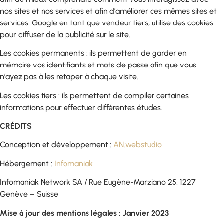
nos sites et nos services et afin d’améliorer ces mêmes sites et
services. Google en tant que vendeur tiers, utilise des cookies
pour diffuser de la publicité sur le site.
Les cookies permanents : ils permettent de garder en
mémoire vos identifiants et mots de passe afin que vous
n’ayez pas à les retaper à chaque visite.
Les cookies tiers : ils permettent de compiler certaines
informations pour effectuer différentes études.
CRÉDITS
Conception et développement :
AN.webstudio
Hébergement :
Infomaniak
Infomaniak Network SA / Rue Eugène-Marziano 25, 1227
Genève – Suisse
Mise à jour des mentions légales : Janvier 2023