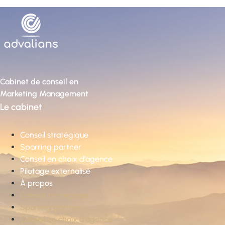
Cabinet de conseil en
Marketing Management
Le cabinet
Conseil stratégique
Sparring partner
Conseil en choix d’agence
Pilotage externalisé
À propos
Conseil stratégique
Sparring partner
Conseil en choix d’agence