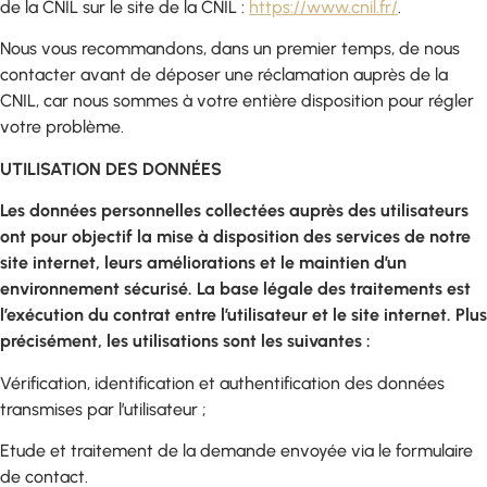
de la CNIL sur le site de la CNIL :
https://www.cnil.fr/
.
Nous vous recommandons, dans un premier temps, de nous
contacter avant de déposer une réclamation auprès de la
CNIL, car nous sommes à votre entière disposition pour régler
votre problème.
UTILISATION DES DONNÉES
Les données personnelles collectées auprès des utilisateurs
ont pour objectif la mise à disposition des services de notre
site internet, leurs améliorations et le maintien d’un
environnement sécurisé. La base légale des traitements est
l’exécution du contrat entre l’utilisateur et le site internet. Plus
précisément, les utilisations sont les suivantes :
Vérification, identification et authentification des données
transmises par l’utilisateur ;
Etude et traitement de la demande envoyée via le formulaire
de contact.