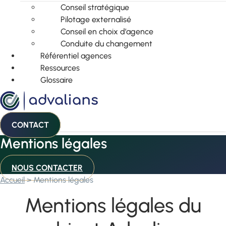
Conseil stratégique
Pilotage externalisé
Conseil en choix d’agence
Conduite du changement
Référentiel agences
Ressources
Glossaire
CONTACT
Mentions légales
NOUS CONTACTER
Accueil
>
Mentions légales
Mentions légales du