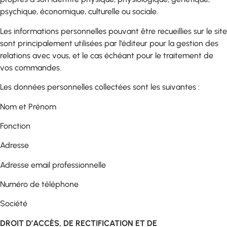
psychique, économique, culturelle ou sociale.
Les informations personnelles pouvant être recueillies sur le site
sont principalement utilisées par l’éditeur pour la gestion des
relations avec vous, et le cas échéant pour le traitement de
vos commandes.
Les données personnelles collectées sont les suivantes :
Nom et Prénom
Fonction
Adresse
Adresse email professionnelle
Numéro de téléphone
Société
DROIT D’ACCÈS, DE RECTIFICATION ET DE