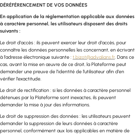
DÉRÉFÉRENCEMENT DE VOS DONNÉES
En application de la réglementation applicable aux données
à caractère personnel, les utilisateurs disposent des droits
suivants :
Le droit d’accès : ils peuvent exercer leur droit d’accès, pour
connaître les données personnelles les concernant, en écrivant
à l’adresse électronique suivante :
t.bizot@advalians.fr
.
Dans ce
cas, avant la mise en œuvre de ce droit, la Plateforme peut
demander une preuve de l’identité de l’utilisateur afin d’en
vérifier l’exactitude.
Le droit de rectification : si les données à caractère personnel
détenues par la Plateforme sont inexactes, ils peuvent
demander la mise à jour des informations.
Le droit de suppression des données : les utilisateurs peuvent
demander la suppression de leurs données à caractère
personnel, conformément aux lois applicables en matière de