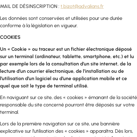
MAIL DE DÉSINSCRIPTION :
t.bizot@advalians.fr
Les données sont conservées et utilisées pour une durée
conforme à la législation en vigueur.
COOKIES
Un « Cookie » ou traceur est un fichier électronique déposé
sur un terminal (ordinateur, tablette, smartphone, etc.) et lu
par exemple lors de la consultation d’un site internet, de la
lecture d’un courrier électronique, de l’installation ou de
l’utilisation d’un logiciel ou d’une application mobile et ce
quel que soit le type de terminal utilisé.
En naviguant sur ce site, des « cookies » émanant de la société
responsable du site concerné pourront être déposés sur votre
terminal.
Lors de la première navigation sur ce site, une bannière
explicative sur l’utilisation des « cookies » apparaîtra. Dès lors,