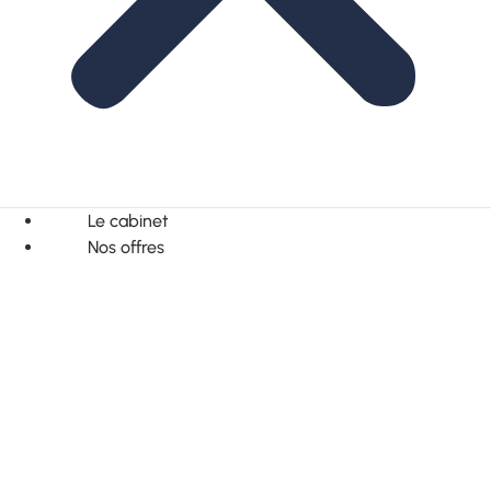
Le cabinet
Nos offres