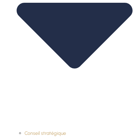
Conseil stratégique