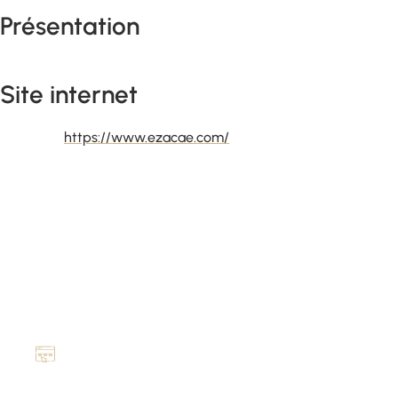
Présentation
Site internet
https://www.ezacae.com/