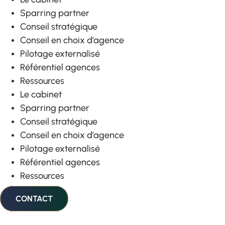
Sparring partner
Conseil stratégique
Conseil en choix d’agence
Pilotage externalisé
Référentiel agences
Ressources
Le cabinet
Sparring partner
Conseil stratégique
Conseil en choix d’agence
Pilotage externalisé
Référentiel agences
Ressources
CONTACT