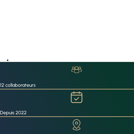
12 collaborateurs
Depuis 2022