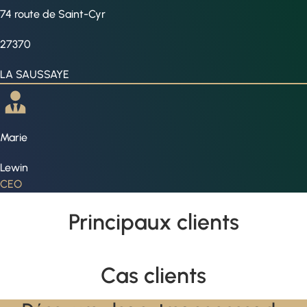
74 route de Saint-Cyr
27370
LA SAUSSAYE
Marie
Lewin
CEO
Principaux clients
Cas clients