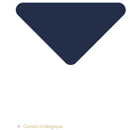
Conseil stratégique