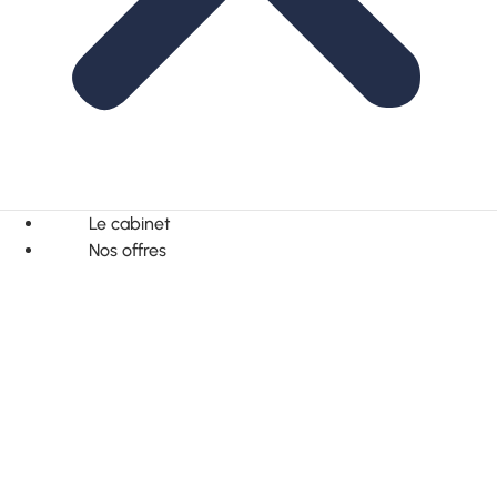
Le cabinet
Nos offres