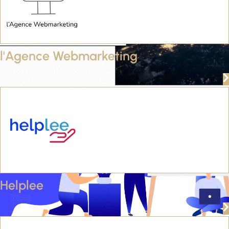
l'Agence Webmarketing
Helplee