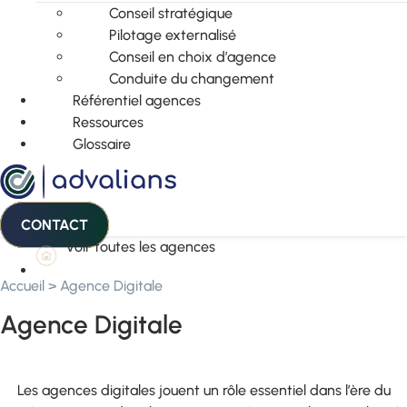
Conseil stratégique
Pilotage externalisé
Conseil en choix d’agence
Conduite du changement
Référentiel agences
Ressources
Glossaire
CONTACT
Voir toutes les agences
Accueil
>
Agence Digitale
Agence Digitale
Les agences digitales jouent un rôle essentiel dans l’ère du