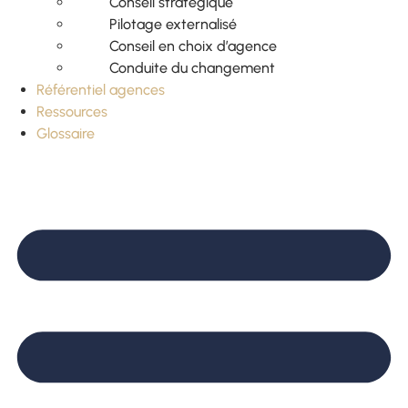
Conseil stratégique
Pilotage externalisé
Conseil en choix d’agence
Conduite du changement
Référentiel agences
Ressources
Glossaire