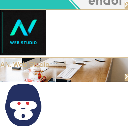
AN. Web Studio