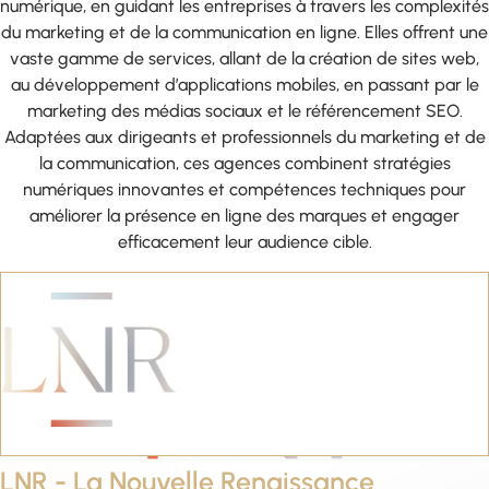
numérique, en guidant les entreprises à travers les complexités
du marketing et de la communication en ligne. Elles offrent une
vaste gamme de services, allant de la création de sites web,
au développement d’applications mobiles, en passant par le
marketing des médias sociaux et le référencement SEO.
Adaptées aux dirigeants et professionnels du marketing et de
la communication, ces agences combinent stratégies
numériques innovantes et compétences techniques pour
améliorer la présence en ligne des marques et engager
efficacement leur audience cible.
LNR - La Nouvelle Renaissance