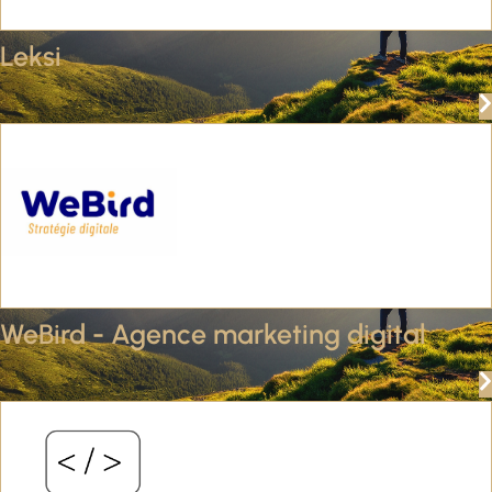
Leksi
WeBird - Agence marketing digital