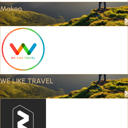
Makeo
WE LIKE TRAVEL