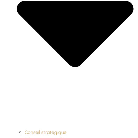
Conseil stratégique