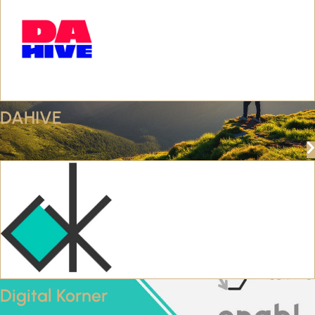
DAHIVE
Digital Korner