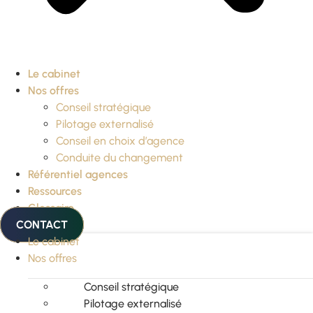
Le cabinet
Nos offres
Conseil stratégique
Pilotage externalisé
Conseil en choix d’agence
Conduite du changement
Référentiel agences
Ressources
Glossaire
CONTACT
Le cabinet
Nos offres
Conseil stratégique
Pilotage externalisé