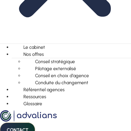
Le cabinet
Nos offres
Conseil stratégique
Pilotage externalisé
Conseil en choix d’agence
Conduite du changement
Référentiel agences
Ressources
Glossaire
CONTACT