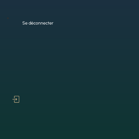
Se déconnecter