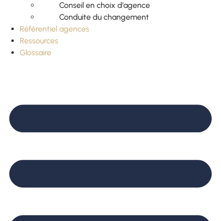
Conseil en choix d’agence
Conduite du changement
Référentiel agences
Ressources
Glossaire