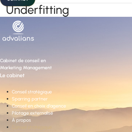
Underfitting
Cabinet de conseil en
Marketing Management
Le cabinet
Conseil stratégique
Sparring partner
Conseil en choix d’agence
Pilotage externalisé
À propos
Conseil stratégique