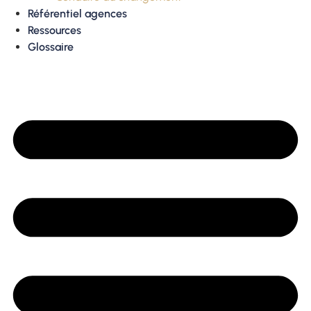
Référentiel agences
Ressources
Glossaire