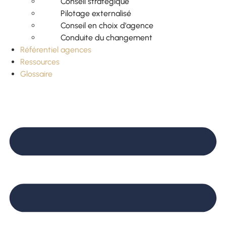
Conseil stratégique
Pilotage externalisé
Conseil en choix d’agence
Conduite du changement
Référentiel agences
Ressources
Glossaire