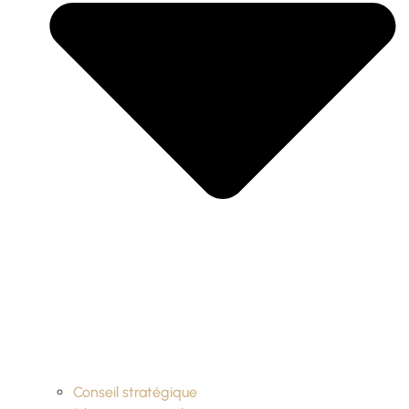
Conseil stratégique