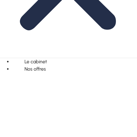
Le cabinet
Nos offres