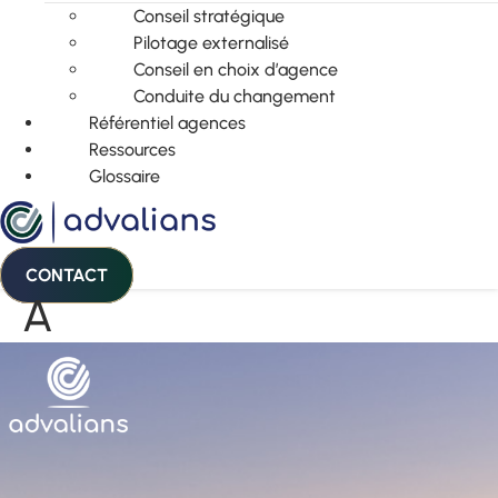
Conseil stratégique
Pilotage externalisé
Conseil en choix d’agence
Conduite du changement
Référentiel agences
Ressources
Glossaire
CONTACT
A