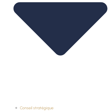
Conseil stratégique