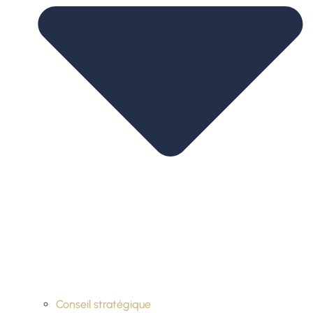
Conseil stratégique