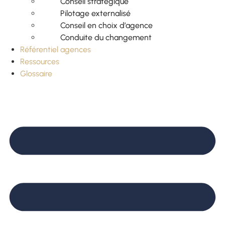
Conseil stratégique
Pilotage externalisé
Conseil en choix d’agence
Conduite du changement
Référentiel agences
Ressources
Glossaire