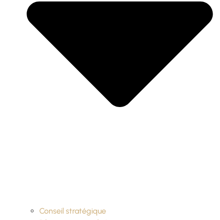
Conseil stratégique