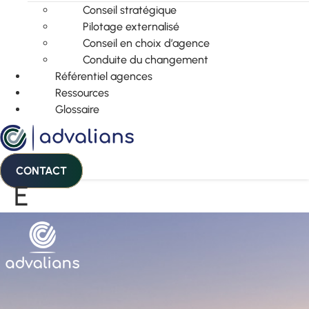
Conseil stratégique
Pilotage externalisé
Conseil en choix d’agence
Conduite du changement
Référentiel agences
Ressources
Glossaire
CONTACT
E