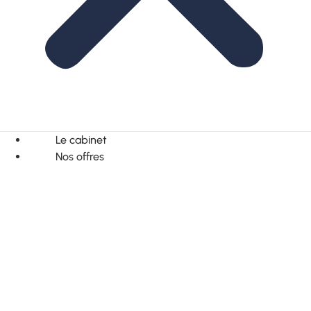
Le cabinet
Nos offres