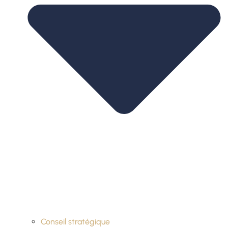
Conseil stratégique