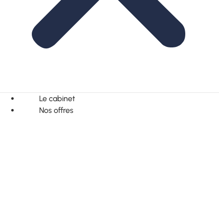
Le cabinet
Nos offres