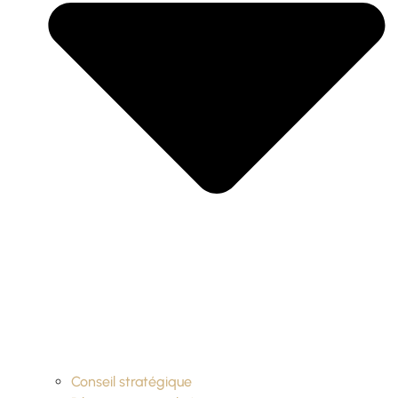
Conseil stratégique