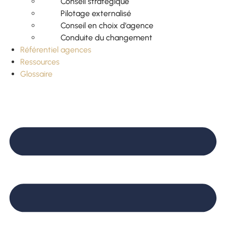
Conseil stratégique
Pilotage externalisé
Conseil en choix d’agence
Conduite du changement
Référentiel agences
Ressources
Glossaire