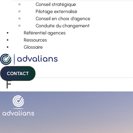
Conseil stratégique
Pilotage externalisé
Conseil en choix d’agence
Conduite du changement
Référentiel agences
Ressources
Glossaire
CONTACT
F