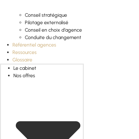
Conseil stratégique
Pilotage externalisé
Conseil en choix d’agence
Conduite du changement
Référentiel agences
Ressources
Glossaire
Le cabinet
Nos offres