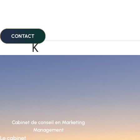
CONTACT
K
Cabinet de conseil en Marketing
Management
Le cabinet