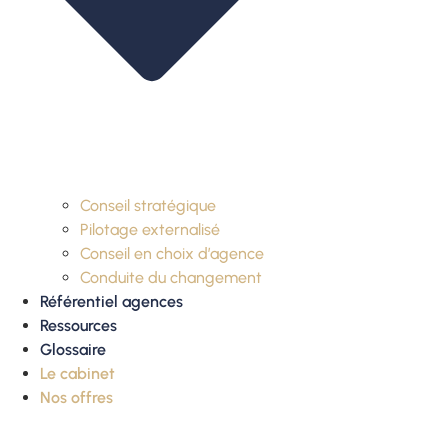
Conseil stratégique
Pilotage externalisé
Conseil en choix d’agence
Conduite du changement
Référentiel agences
Ressources
Glossaire
Le cabinet
Nos offres