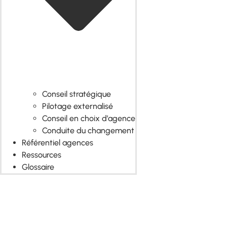
Conseil stratégique
Pilotage externalisé
Conseil en choix d’agence
Conduite du changement
Référentiel agences
Ressources
Glossaire