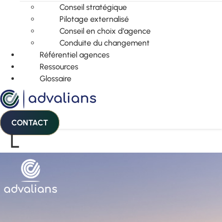
Conseil stratégique
Pilotage externalisé
Conseil en choix d’agence
Conduite du changement
Référentiel agences
Ressources
Glossaire
CONTACT
L