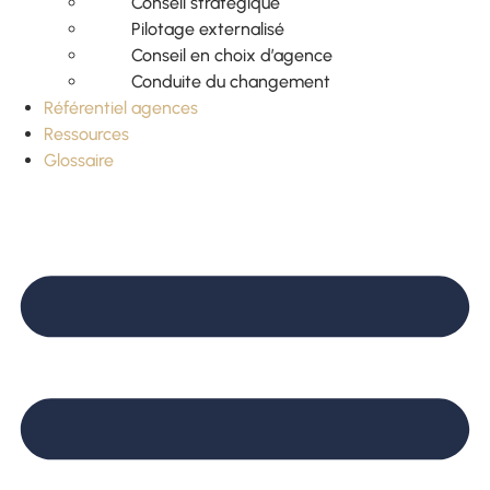
Conseil stratégique
Pilotage externalisé
Conseil en choix d’agence
Conduite du changement
Référentiel agences
Ressources
Glossaire