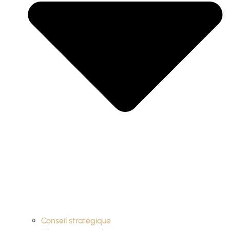
Conseil stratégique