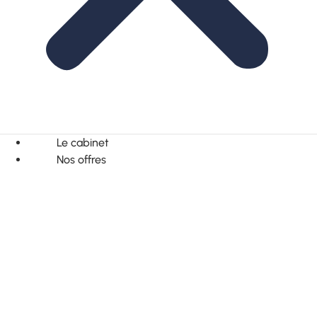
Le cabinet
Nos offres