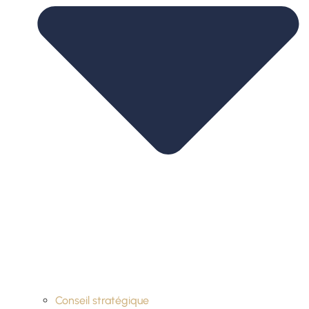
Conseil stratégique