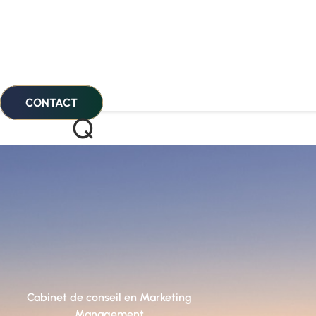
CONTACT
Q
Cabinet de conseil en Marketing
Management