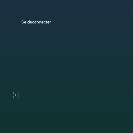
Se déconnecter