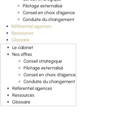
Pilotage externalisé
Conseil en choix d’agence
Conduite du changement
Référentiel agences
Ressources
Glossaire
Le cabinet
Nos offres
Conseil stratégique
Pilotage externalisé
Conseil en choix d’agence
Conduite du changement
Référentiel agences
Ressources
Glossaire