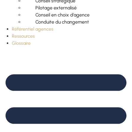
Conseil stratégique
Pilotage externalisé
Conseil en choix d’agence
Conduite du changement
Référentiel agences
Ressources
Glossaire