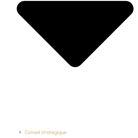
Conseil stratégique