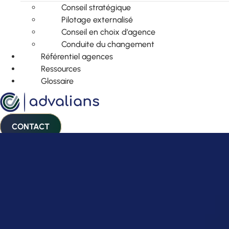
Conseil stratégique
Pilotage externalisé
Conseil en choix d’agence
Conduite du changement
Référentiel agences
Ressources
Glossaire
CONTACT