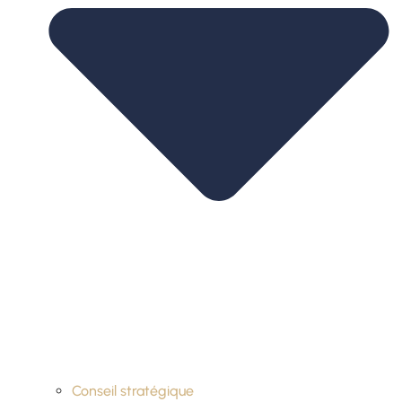
Conseil stratégique