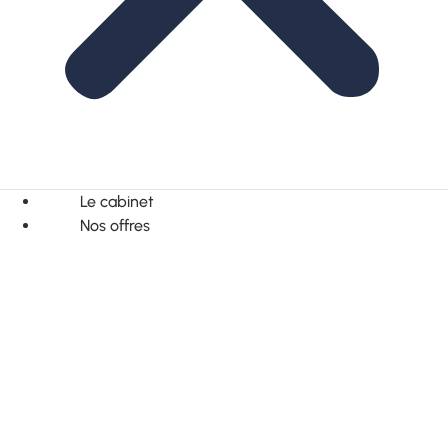
Le cabinet
Nos offres