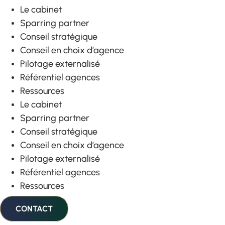
Le cabinet
Sparring partner
Conseil stratégique
Conseil en choix d’agence
Pilotage externalisé
Référentiel agences
Ressources
Le cabinet
Sparring partner
Conseil stratégique
Conseil en choix d’agence
Pilotage externalisé
Référentiel agences
Ressources
CONTACT