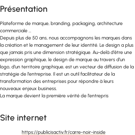
Présentation
Plateforme de marque, branding, packaging, architecture
commerciale …
Depuis plus de 50 ans, nous accompagnons les marques dans
la création et le management de leur identité. Le design a plus
que jamais pris une dimension stratégique. Au-delà d’être une
expression graphique, le design de marque au travers d’un
logo, d’un territoire graphique, est un vecteur de diffusion de la
stratégie de l’entreprise. Il est un outil facilitateur de la
transformation des entreprises pour répondre à leurs
nouveaux enjeux business.
La marque devient la première vérité de l’entrepris
Site internet
https://publicisactiv.fr/carre-noir-inside