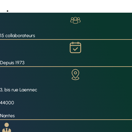
15 collaborateurs
Depuis 1973
3, bis rue Laennec
44000
Nantes