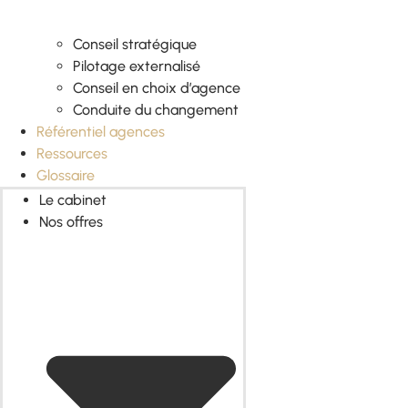
Conseil stratégique
Pilotage externalisé
Conseil en choix d’agence
Conduite du changement
Référentiel agences
Ressources
Glossaire
Le cabinet
Nos offres