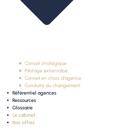
Conseil stratégique
Pilotage externalisé
Conseil en choix d’agence
Conduite du changement
Référentiel agences
Ressources
Glossaire
Le cabinet
Nos offres