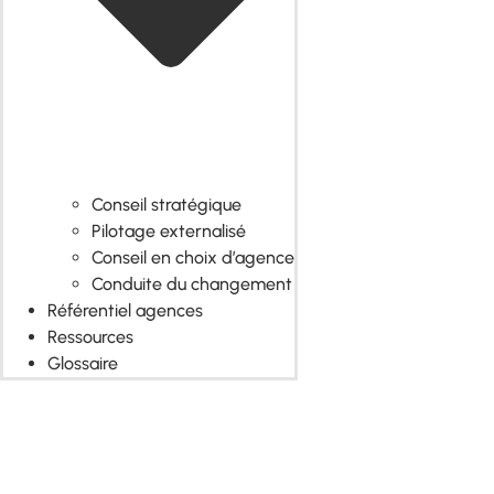
Conseil stratégique
Pilotage externalisé
Conseil en choix d’agence
Conduite du changement
Référentiel agences
Ressources
Glossaire