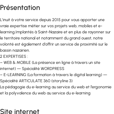
Présentation
L’inuit à votre service depuis 2015 pour vous apporter une
vraie expertise métier sur vos projets web, mobiles et e-
learning.Implantés à Saint-Nazaire et en plus de rayonner sur
le territoire national et notamment du grand ouest, notre
volonté est également d’offrir un service de proximité sur le
bassin nazairien.
2 EXPERTISES :
– WEB & MOBILE (La présence en ligne à travers un site
internet) — Spécialité WORDPRESS
– E-LEARNING (La formation à travers le digital learning) —
Spécialité ARTICULATE 360 (storyline 3)
La pédagogie du e-learning au service du web et l’ergonomie
et la polyvalence du web au service du e-learning
Site internet