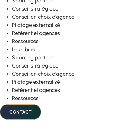
Sparring partner
Conseil stratégique
Conseil en choix d’agence
Pilotage externalisé
Référentiel agences
Ressources
Le cabinet
Sparring partner
Conseil stratégique
Conseil en choix d’agence
Pilotage externalisé
Référentiel agences
Ressources
CONTACT