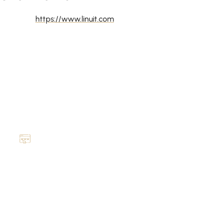
https://www.linuit.com