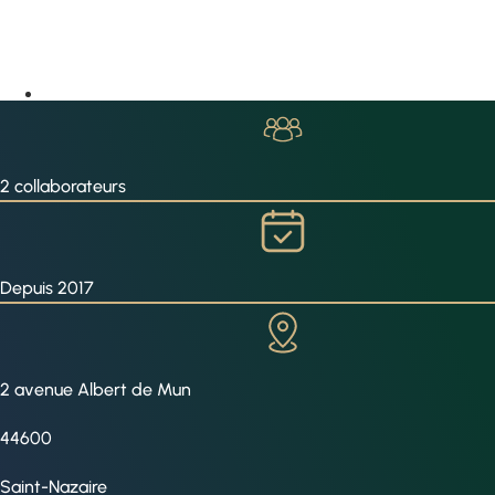
2 collaborateurs
Depuis 2017
2 avenue Albert de Mun
44600
Saint-Nazaire