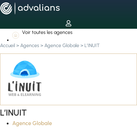
Voir toutes les agences
Accueil
>
Agences
>
Agence Globale
>
L’INUIT
L’INUIT
Agence Globale