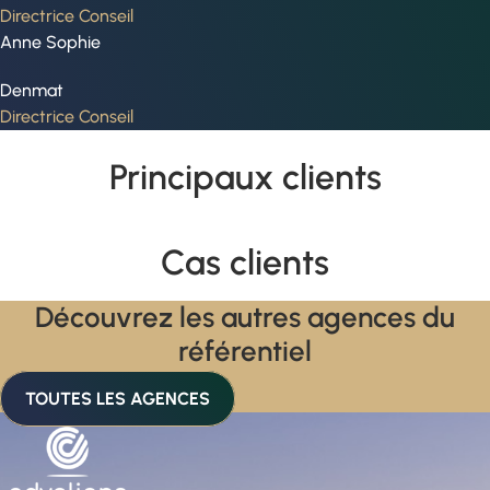
Directrice Conseil
Anne Sophie
Denmat
Directrice Conseil
Principaux clients
Cas clients
Découvrez les autres agences du
référentiel
TOUTES LES AGENCES