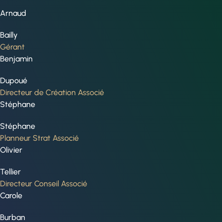
Arnaud
Bailly
Gérant
Benjamin
Dupoué
Directeur de Création Associé
Stéphane
Stéphane
Planneur Strat Associé
Olivier
Tellier
Directeur Conseil Associé
Carole
Burban