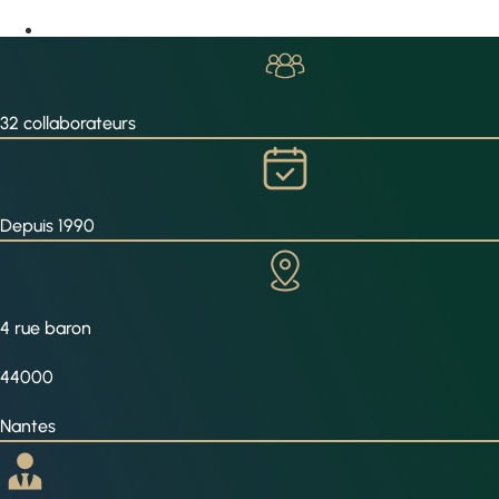
32 collaborateurs
Depuis 1990
4 rue baron
44000
Nantes