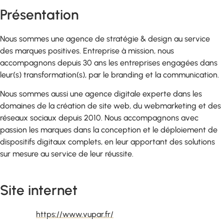
Présentation
Nous sommes une agence de stratégie & design au service
des marques positives. Entreprise à mission, nous
accompagnons depuis 30 ans les entreprises engagées dans
leur(s) transformation(s), par le branding et la communication.
Nous sommes aussi une agence digitale experte dans les
domaines de la création de site web, du webmarketing et des
réseaux sociaux depuis 2010. Nous accompagnons avec
passion les marques dans la conception et le déploiement de
dispositifs digitaux complets, en leur apportant des solutions
sur mesure au service de leur réussite.
Site internet
https://www.vupar.fr/