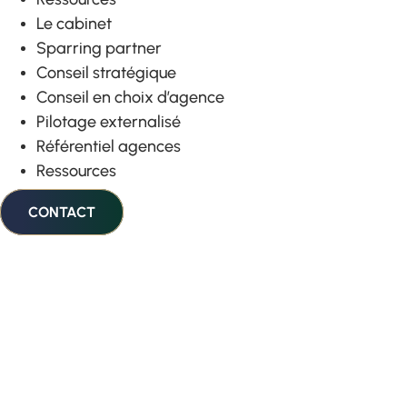
Le cabinet
Sparring partner
Conseil stratégique
Conseil en choix d’agence
Pilotage externalisé
Référentiel agences
Ressources
CONTACT