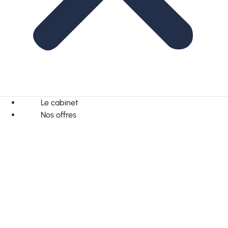
Le cabinet
Nos offres