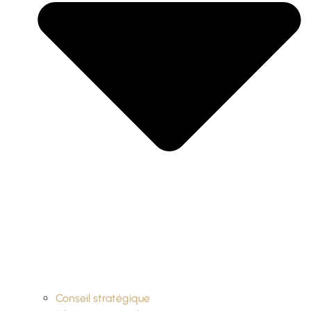
Conseil stratégique