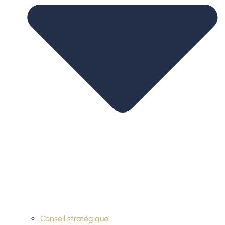
Conseil stratégique