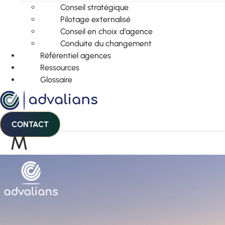
Conseil stratégique
Pilotage externalisé
Conseil en choix d’agence
Conduite du changement
Référentiel agences
Ressources
Glossaire
CONTACT
M