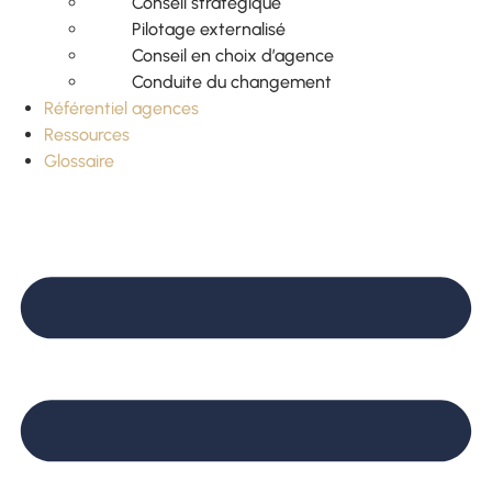
Conseil stratégique
Pilotage externalisé
Conseil en choix d’agence
Conduite du changement
Référentiel agences
Ressources
Glossaire