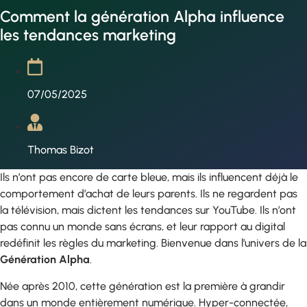
Comment la génération Alpha influence
les tendances marketing
07/05/2025
Thomas Bizot
Ils n’ont pas encore de carte bleue, mais ils influencent déjà le
comportement d’achat de leurs parents. Ils ne regardent pas
la télévision, mais dictent les tendances sur YouTube. Ils n’ont
pas connu un monde sans écrans, et leur rapport au digital
redéfinit les règles du marketing. Bienvenue dans l’univers de la
Génération Alpha
.
Née après 2010, cette génération est la première à grandir
dans un monde entièrement numérique. Hyper-connectée,