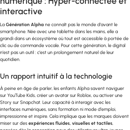
numérique : Hyper-connectée et
interactive
La
Génération Alpha
ne connaît pas le monde d’avant le
smartphone. Née avec une tablette dans les mains, elle a
grandi dans un écosystème où tout est accessible à portée de
clic ou de commande vocale. Pour cette génération, le digital
n’est pas un outil : c’est un prolongement naturel de leur
quotidien.
Un rapport intuitif à la technologie
À peine en âge de parler, les enfants Alpha savent naviguer
sur YouTube Kids, créer un avatar sur Roblox, ou activer une
Story sur Snapchat. Leur capacité à interagir avec les
interfaces numériques, sans formation ni mode d’emploi,
impressionne et inspire. Cela implique que les marques doivent
miser sur des
expériences fluides, visuelles et tactiles
,