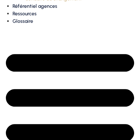
Référentiel agences
Ressources
Glossaire