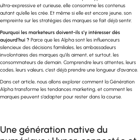
ultra-expressive et curieuse, elle consomme les contenus
autant qu’elle les crée. Et même si elle est encore jeune, son
empreinte sur les stratégies des marques se fait déjà sentir.
Pourquoi les marketeurs doivent-ils s’y intéresser dès
aujourd’hui ?
Parce que les Alpha sont les influenceurs
silencieux des décisions familiales, les ambassadeurs
involontaires des marques qu’ils aiment, et surtout, les
consommateurs de demain. Comprendre leurs attentes, leurs
codes, leurs valeurs, c’est déjà prendre une longueur d’avance.
Dans cet article, nous allons explorer comment la Génération
Alpha transforme les tendances marketing, et comment les
marques peuvent s’adapter pour rester dans la course.
Une génération native du