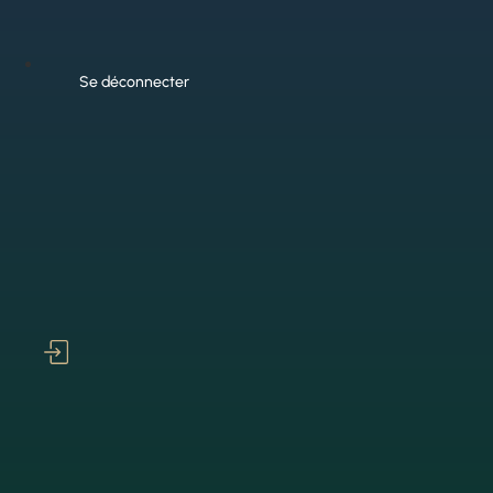
Se déconnecter