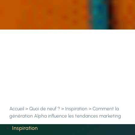
Accueil
>
Quoi de neuf ?
>
Inspiration
>
Comment la
génération Alpha influence les tendances marketing
Inspiration