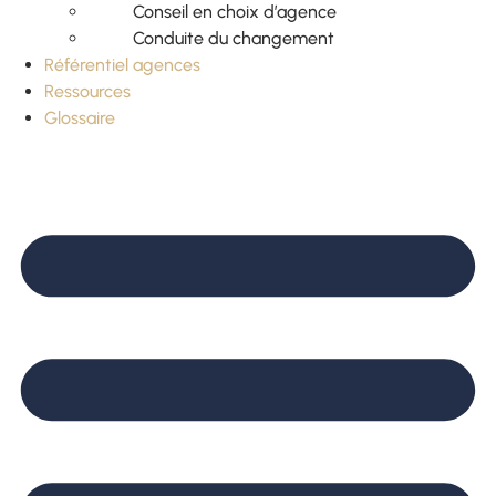
Conseil en choix d’agence
Conduite du changement
Référentiel agences
Ressources
Glossaire