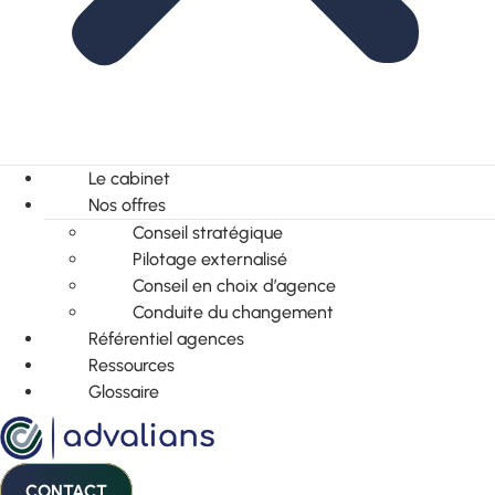
Le cabinet
Nos offres
Conseil stratégique
Pilotage externalisé
Conseil en choix d’agence
Conduite du changement
Référentiel agences
Ressources
Glossaire
CONTACT