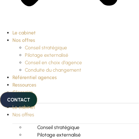
Le cabinet
Nos offres
Conseil stratégique
Pilotage externalisé
Conseil en choix d’agence
Conduite du changement
Référentiel agences
Ressources
Glossaire
CONTACT
Le cabinet
Nos offres
Conseil stratégique
Pilotage externalisé