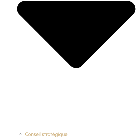
Conseil stratégique