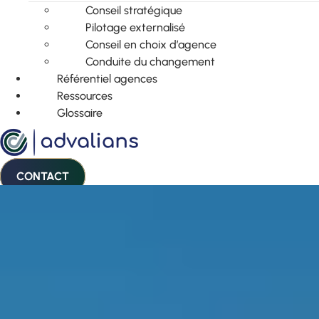
Conseil stratégique
Pilotage externalisé
Conseil en choix d’agence
Conduite du changement
Référentiel agences
Ressources
Glossaire
CONTACT