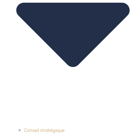
Conseil stratégique