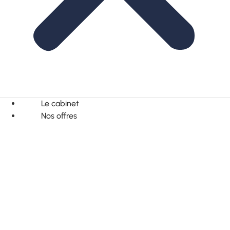
Le cabinet
Nos offres