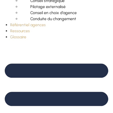
Conseil stratégique
Pilotage externalisé
Conseil en choix d’agence
Conduite du changement
Référentiel agences
Ressources
Glossaire