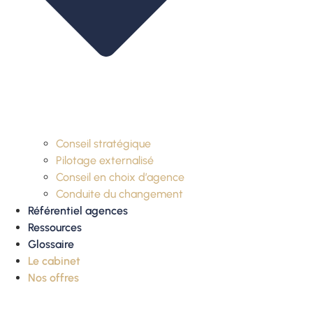
Conseil stratégique
Pilotage externalisé
Conseil en choix d’agence
Conduite du changement
Référentiel agences
Ressources
Glossaire
Le cabinet
Nos offres