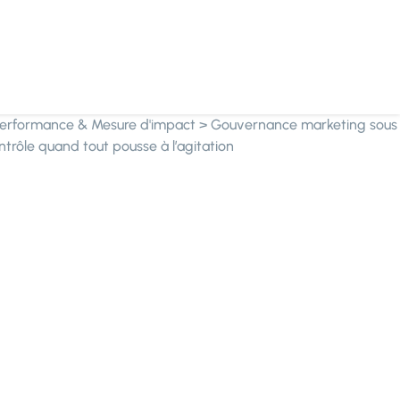
erformance & Mesure d'impact
>
Gouvernance marketing sous
ntrôle quand tout pousse à l’agitation