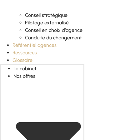
Conseil stratégique
Pilotage externalisé
Conseil en choix d’agence
Conduite du changement
Référentiel agences
Ressources
Glossaire
Le cabinet
Nos offres