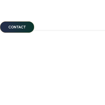
CONTACT