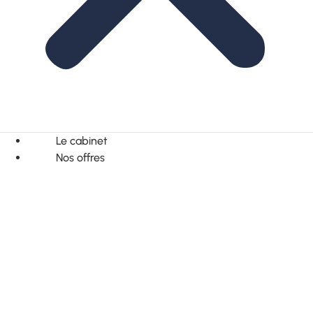
Le cabinet
Nos offres