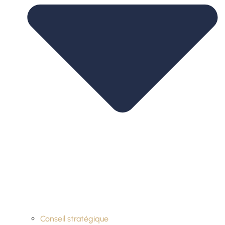
Conseil stratégique