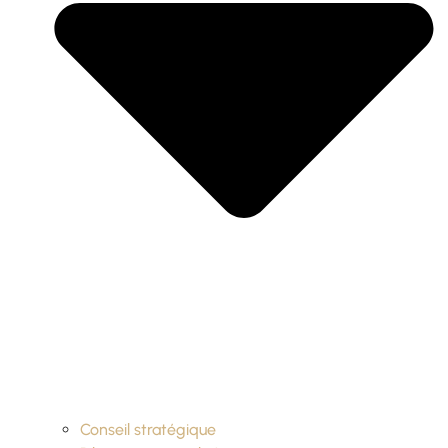
Conseil stratégique