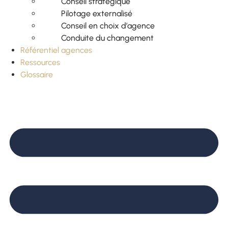
Conseil stratégique
Pilotage externalisé
Conseil en choix d’agence
Conduite du changement
Référentiel agences
Ressources
Glossaire