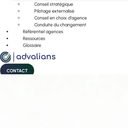
Conseil stratégique
Pilotage externalisé
Conseil en choix d’agence
Conduite du changement
Référentiel agences
Ressources
Glossaire
CONTACT