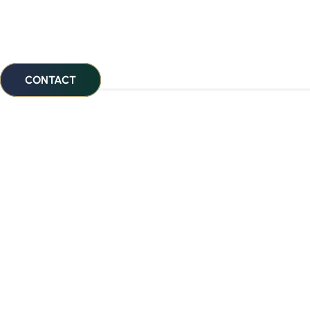
CONTACT