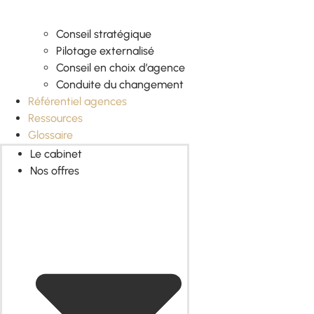
Conseil stratégique
Pilotage externalisé
Conseil en choix d’agence
Conduite du changement
Référentiel agences
Ressources
Glossaire
Le cabinet
Nos offres