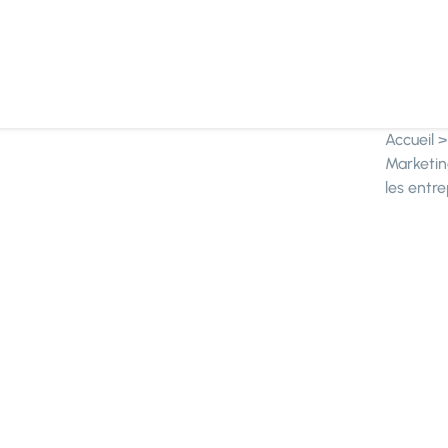
Accueil
Marketin
les entre