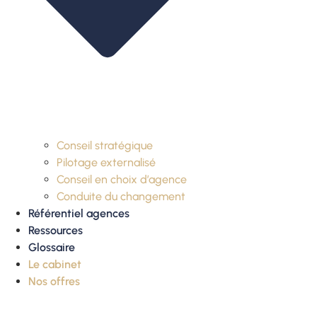
Conseil stratégique
Pilotage externalisé
Conseil en choix d’agence
Conduite du changement
Référentiel agences
Ressources
Glossaire
Le cabinet
Nos offres