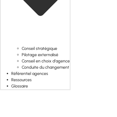
Conseil stratégique
Pilotage externalisé
Conseil en choix d’agence
Conduite du changement
Référentiel agences
Ressources
Glossaire