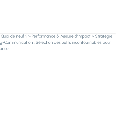
>
Quoi de neuf ?
>
Performance & Mesure d'impact
>
Stratégie
g-Communication : Sélection des outils incontournables pour
prises