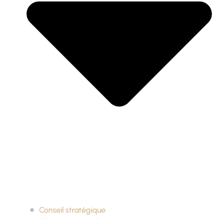
Conseil stratégique