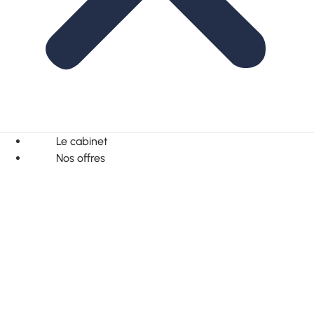
Le cabinet
Nos offres