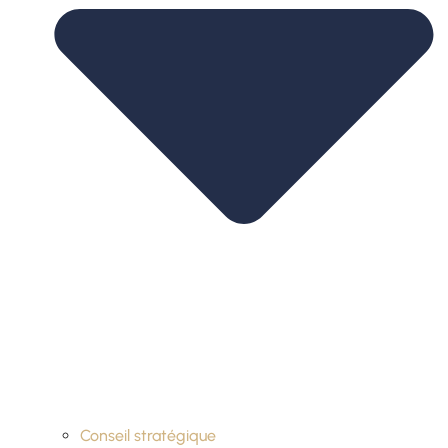
Conseil stratégique