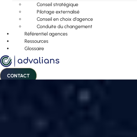
Conseil stratégique
Pilotage externalisé
Conseil en choix d’agence
Conduite du changement
Référentiel agences
Ressources
Glossaire
CONTACT