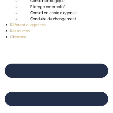
Conseil stratégique
Pilotage externalisé
Conseil en choix d’agence
Conduite du changement
Référentiel agences
Ressources
Glossaire