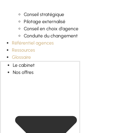
Conseil stratégique
Pilotage externalisé
Conseil en choix d’agence
Conduite du changement
Référentiel agences
Ressources
Glossaire
Le cabinet
Nos offres