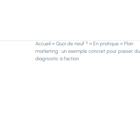
Accueil
>
Quoi de neuf ?
>
En pratique
>
Plan
marketing : un exemple concret pour passer du
diagnostic à l’action