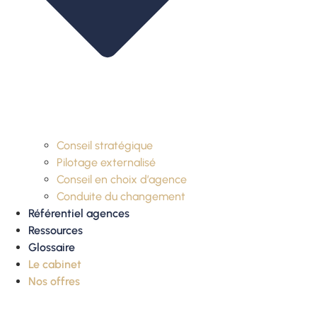
Conseil stratégique
Pilotage externalisé
Conseil en choix d’agence
Conduite du changement
Référentiel agences
Ressources
Glossaire
Le cabinet
Nos offres