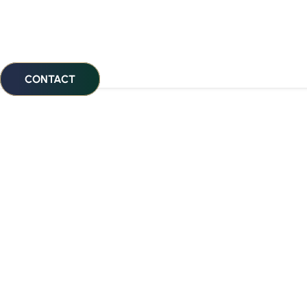
CONTACT