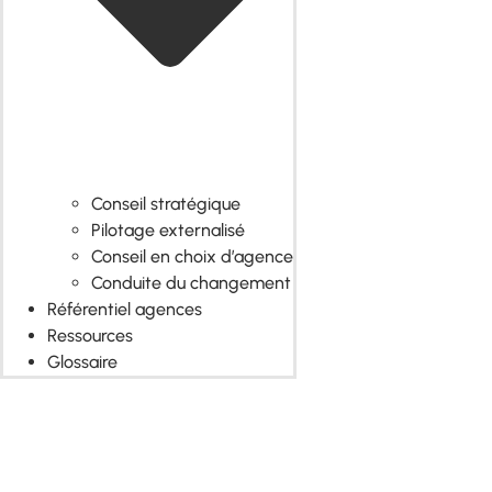
Conseil stratégique
Pilotage externalisé
Conseil en choix d’agence
Conduite du changement
Référentiel agences
Ressources
Glossaire