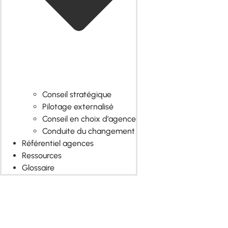
Conseil stratégique
Pilotage externalisé
Conseil en choix d’agence
Conduite du changement
Référentiel agences
Ressources
Glossaire