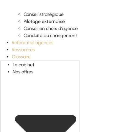
Conseil stratégique
Pilotage externalisé
Conseil en choix d’agence
Conduite du changement
Référentiel agences
Ressources
Glossaire
Le cabinet
Nos offres