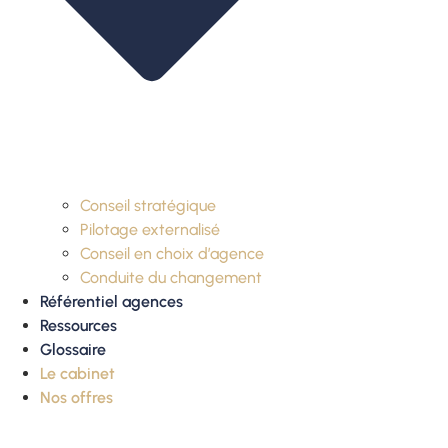
Conseil stratégique
Pilotage externalisé
Conseil en choix d’agence
Conduite du changement
Référentiel agences
Ressources
Glossaire
Le cabinet
Nos offres