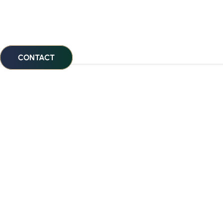
CONTACT