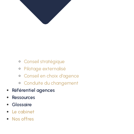
Conseil stratégique
Pilotage externalisé
Conseil en choix d’agence
Conduite du changement
Référentiel agences
Ressources
Glossaire
Le cabinet
Nos offres