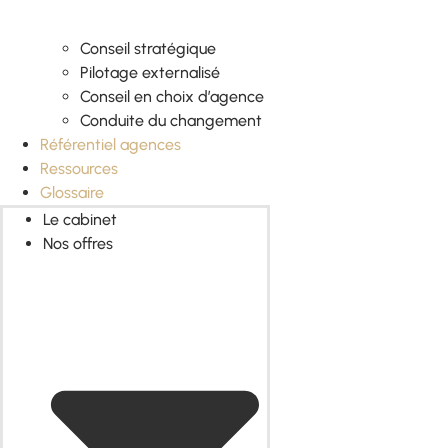
Conseil stratégique
Pilotage externalisé
Conseil en choix d’agence
Conduite du changement
Référentiel agences
Ressources
Glossaire
Le cabinet
Nos offres