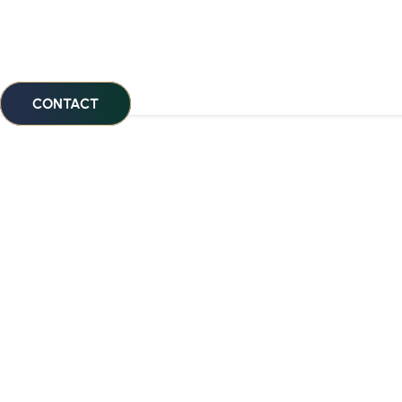
CONTACT