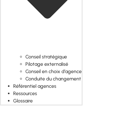
Conseil stratégique
Pilotage externalisé
Conseil en choix d’agence
Conduite du changement
Référentiel agences
Ressources
Glossaire