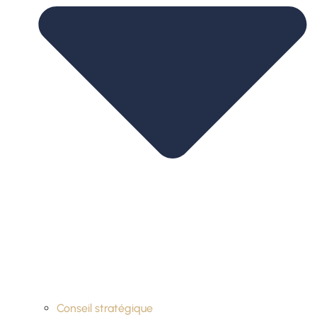
Conseil stratégique