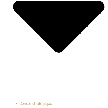
Conseil stratégique