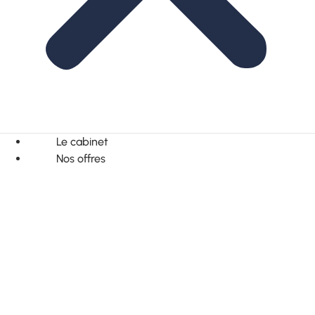
Le cabinet
Nos offres