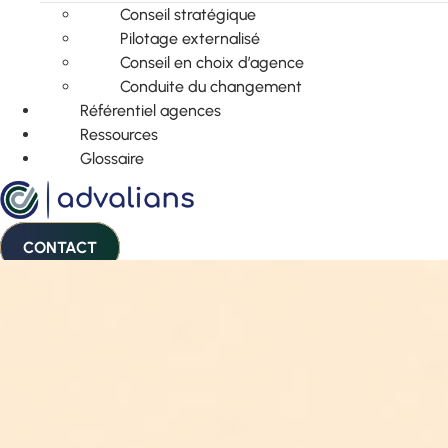
Conseil stratégique
Pilotage externalisé
Conseil en choix d’agence
Conduite du changement
Référentiel agences
Ressources
Glossaire
CONTACT