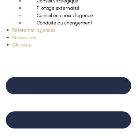
Conseil stratégique
Pilotage externalisé
Conseil en choix d’agence
Conduite du changement
Référentiel agences
Ressources
Glossaire