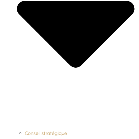
Conseil stratégique