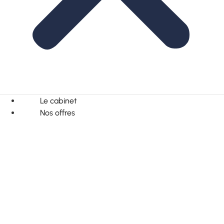
Le cabinet
Nos offres