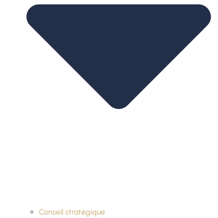
Conseil stratégique