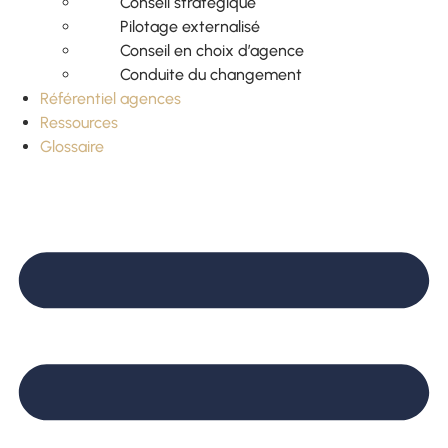
Conseil stratégique
Pilotage externalisé
Conseil en choix d’agence
Conduite du changement
Référentiel agences
Ressources
Glossaire