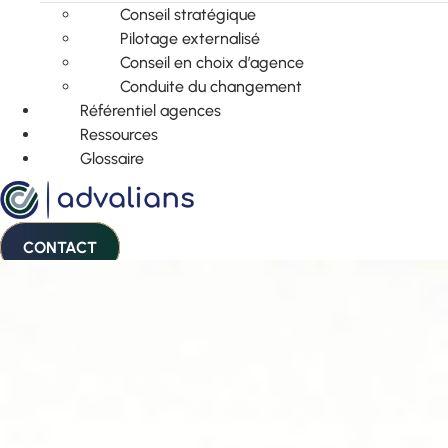
Conseil stratégique
Pilotage externalisé
Conseil en choix d’agence
Conduite du changement
Référentiel agences
Ressources
Glossaire
CONTACT