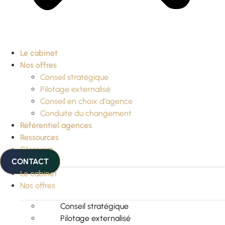
Le cabinet
Nos offres
Conseil stratégique
Pilotage externalisé
Conseil en choix d’agence
Conduite du changement
Référentiel agences
Ressources
Glossaire
CONTACT
Le cabinet
Nos offres
Conseil stratégique
Pilotage externalisé