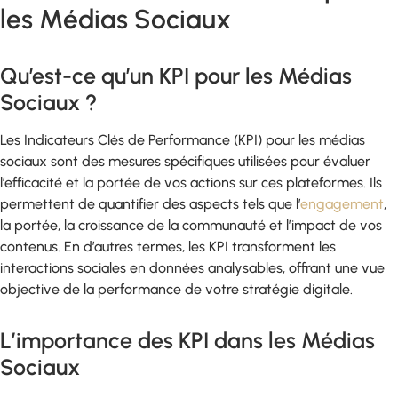
les Médias Sociaux
Qu’est-ce qu’un KPI pour les Médias
Sociaux ?
Les Indicateurs Clés de Performance (KPI) pour les médias
sociaux sont des mesures spécifiques utilisées pour évaluer
l’efficacité et la portée de vos actions sur ces plateformes. Ils
permettent de quantifier des aspects tels que l’
engagement
,
la portée, la croissance de la communauté et l’impact de vos
contenus. En d’autres termes, les KPI transforment les
interactions sociales en données analysables, offrant une vue
objective de la performance de votre stratégie digitale.
L’importance des KPI dans les Médias
Sociaux