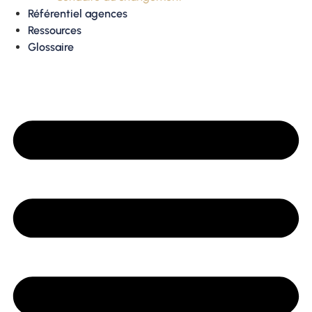
Référentiel agences
Ressources
Glossaire