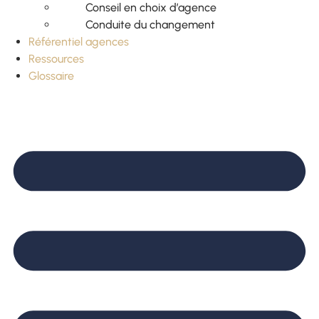
Conseil en choix d’agence
Conduite du changement
Référentiel agences
Ressources
Glossaire