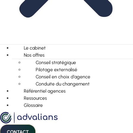
Le cabinet
Nos offres
Conseil stratégique
Pilotage externalisé
Conseil en choix d’agence
Conduite du changement
Référentiel agences
Ressources
Glossaire
CONTACT