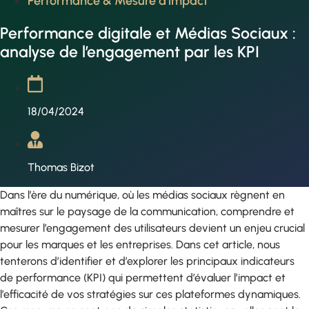
Performance & Mesure d'impact
Performance digitale et Médias Sociaux :
analyse de l’engagement par les KPI
18/04/2024
Thomas Bizot
Dans l’ère du numérique, où les médias sociaux règnent en
maîtres sur le paysage de la communication, comprendre et
mesurer l’engagement des utilisateurs devient un enjeu crucial
pour les marques et les entreprises. Dans cet article, nous
tenterons d’identifier et d’explorer les principaux indicateurs
de performance (KPI) qui permettent d’évaluer l’impact et
l’efficacité de vos stratégies sur ces plateformes dynamiques.