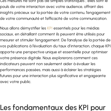
Ces mesures ne sont pas de simples statistiques ; elles sont le
pouls de votre interaction avec votre audience, offrant des
insights précieux sur la portée de votre contenu, l’engagement
de votre communauté et l’efficacité de votre communication.
Nous allons démystifier les
KPI
essentiels pour les médias
sociaux, en détaillant comment ils peuvent être utilisés pour
mesurer et stimuler l’engagement. De l’analyse de la portée de
vos publications à l’évaluation du taux d’interaction, chaque KPI
apporte une perspective unique et essentielle pour optimiser
votre présence digitale. Nous explorerons comment ces
indicateurs peuvent non seulement aider à évaluer les
performances passées, mais aussi à éclairer les stratégies
futures pour une interaction plus significative et engageante
avec votre public.
Les fondamentaux des KPI pour