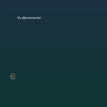
Se déconnecter