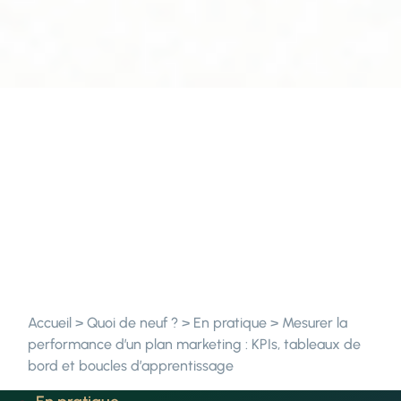
Accueil
>
Quoi de neuf ?
>
En pratique
>
Mesurer la
performance d’un plan marketing : KPIs, tableaux de
bord et boucles d’apprentissage