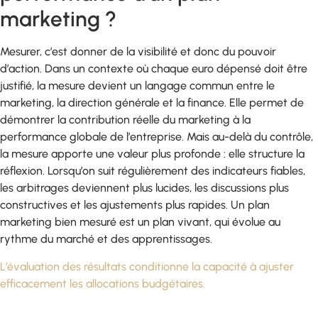
marketing ?
Mesurer, c’est donner de la visibilité et donc du pouvoir
d’action. Dans un contexte où chaque euro dépensé doit être
justifié, la mesure devient un langage commun entre le
marketing, la direction générale et la finance. Elle permet de
démontrer la contribution réelle du marketing à la
performance globale de l’entreprise. Mais au-delà du contrôle,
la mesure apporte une valeur plus profonde : elle structure la
réflexion. Lorsqu’on suit régulièrement des indicateurs fiables,
les arbitrages deviennent plus lucides, les discussions plus
constructives et les ajustements plus rapides. Un plan
marketing bien mesuré est un plan vivant, qui évolue au
rythme du marché et des apprentissages.
L’évaluation des résultats conditionne la capacité à ajuster
efficacement les allocations budgétaires.