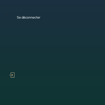
Se déconnecter