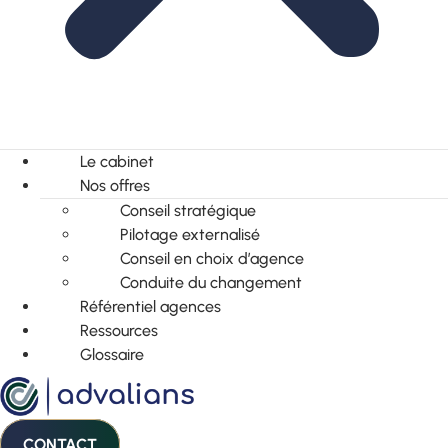
Le cabinet
Nos offres
Conseil stratégique
Pilotage externalisé
Conseil en choix d’agence
Conduite du changement
Référentiel agences
Ressources
Glossaire
CONTACT