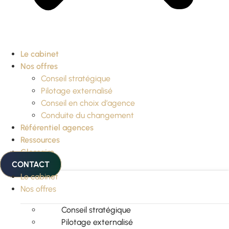
Le cabinet
Nos offres
Conseil stratégique
Pilotage externalisé
Conseil en choix d’agence
Conduite du changement
Référentiel agences
Ressources
Glossaire
CONTACT
Le cabinet
Nos offres
Conseil stratégique
Pilotage externalisé