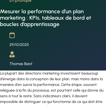
En pratique
Mesurer la performance d’un plan
marketing : KPIs, tableaux de bord et
boucles d’apprentissage
29/10/2025
Thomas Bizot
La plupart des directions marketing investissent beaucoup
d’énergie dans la conception de leur plan, mais moins dans la
manière d’en suivre la performance. Cette étape, souvent
reléguée à la fin du processus, est pourtant celle qui donne du
sens à tout le reste. Sans indicateurs clairs, il devient
impossible de distinguer ce qui fonctionne de ce qui doit être