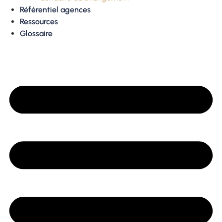
Référentiel agences
Ressources
Glossaire