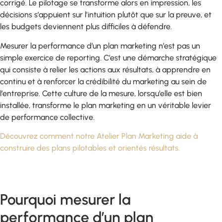
corrigé. Le pilotage se transforme alors en impression, les
décisions s’appuient sur l’intuition plutôt que sur la preuve, et
les budgets deviennent plus difficiles à défendre.
Mesurer la performance d’un plan marketing n’est pas un
simple exercice de reporting. C’est une démarche stratégique
qui consiste à relier les actions aux résultats, à apprendre en
continu et à renforcer la crédibilité du marketing au sein de
l’entreprise. Cette culture de la mesure, lorsqu’elle est bien
installée, transforme le plan marketing en un véritable levier
de performance collective.
Découvrez comment notre Atelier Plan Marketing aide à
construire des plans pilotables et orientés résultats.
Pourquoi mesurer la
performance d’un plan