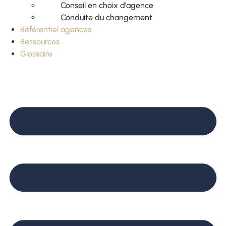
Conseil en choix d’agence
Conduite du changement
Référentiel agences
Ressources
Glossaire