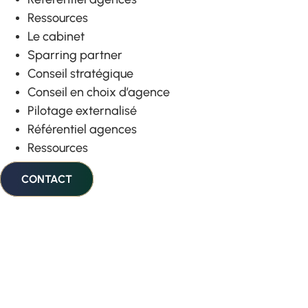
Ressources
Le cabinet
Sparring partner
Conseil stratégique
Conseil en choix d’agence
Pilotage externalisé
Référentiel agences
Ressources
CONTACT