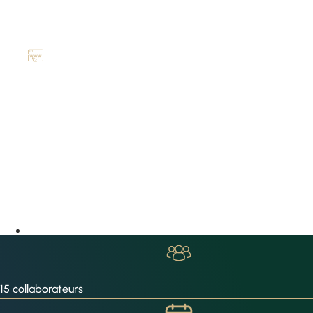
15 collaborateurs