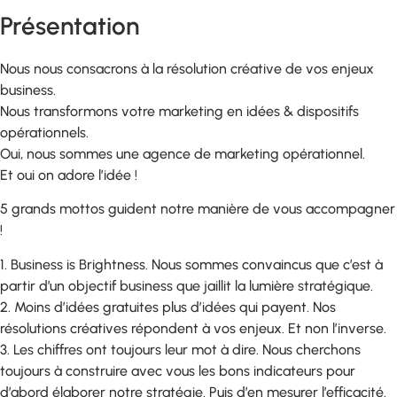
Présentation
Nous nous consacrons à la résolution créative de vos enjeux
business.
Nous transformons votre marketing en idées & dispositifs
opérationnels.
Oui, nous sommes une agence de marketing opérationnel.
Et oui on adore l’idée !
5 grands mottos guident notre manière de vous accompagner
!
1. Business is Brightness. Nous sommes convaincus que c’est à
partir d’un objectif business que jaillit la lumière stratégique.
2. Moins d’idées gratuites plus d’idées qui payent. Nos
résolutions créatives répondent à vos enjeux. Et non l’inverse.
3. Les chiffres ont toujours leur mot à dire. Nous cherchons
toujours à construire avec vous les bons indicateurs pour
d’abord élaborer notre stratégie. Puis d’en mesurer l’efficacité.