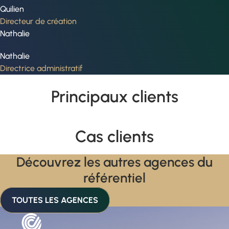
Quilien
Directeur de création
Nathalie
Nathalie
Directrice administratif
Principaux clients
Cas clients
Découvrez les autres agences du
référentiel
TOUTES LES AGENCES