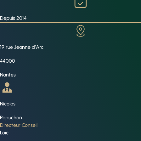
Depuis 2014
19 rue Jeanne d’Arc
44000
Nantes
Nicolas
Papuchon
Directeur Conseil
Loïc