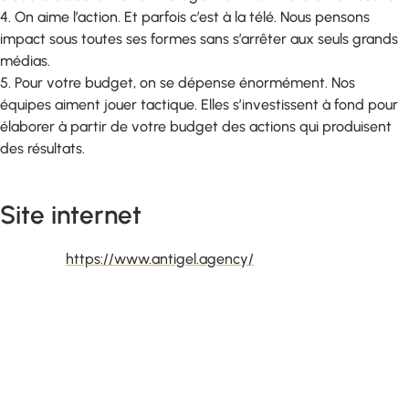
4. On aime l’action. Et parfois c’est à la télé. Nous pensons
impact sous toutes ses formes sans s’arrêter aux seuls grands
médias.
5. Pour votre budget, on se dépense énormément. Nos
équipes aiment jouer tactique. Elles s’investissent à fond pour
élaborer à partir de votre budget des actions qui produisent
des résultats.
Site internet
https://www.antigel.agency/