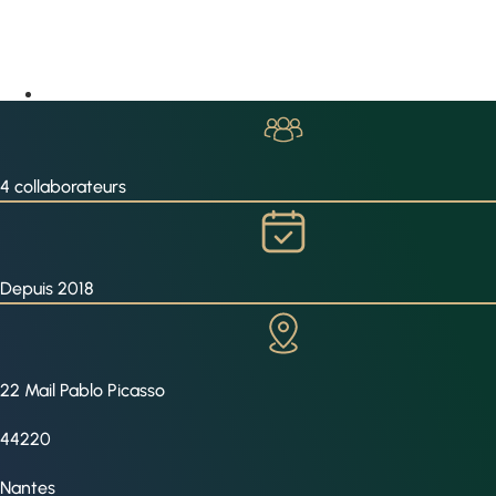
4 collaborateurs
Depuis 2018
22 Mail Pablo Picasso
44220
Nantes