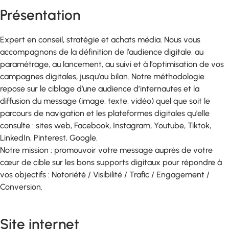
Présentation
Expert en conseil, stratégie et achats média. Nous vous
accompagnons de la définition de l’audience digitale, au
paramétrage, au lancement, au suivi et à l’optimisation de vos
campagnes digitales, jusqu’au bilan. Notre méthodologie
repose sur le ciblage d’une audience d’internautes et la
diffusion du message (image, texte, vidéo) quel que soit le
parcours de navigation et les plateformes digitales qu’elle
consulte : sites web, Facebook, Instagram, Youtube, Tiktok,
LinkedIn, Pinterest, Google.
Notre mission : promouvoir votre message auprès de votre
cœur de cible sur les bons supports digitaux pour répondre à
vos objectifs : Notoriété / Visibilité / Trafic / Engagement /
Conversion.
Site internet