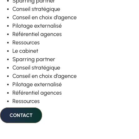
Sparring partner
Conseil stratégique
Conseil en choix d’agence
Pilotage externalisé
Référentiel agences
Ressources
Le cabinet
Sparring partner
Conseil stratégique
Conseil en choix d’agence
Pilotage externalisé
Référentiel agences
Ressources
CONTACT