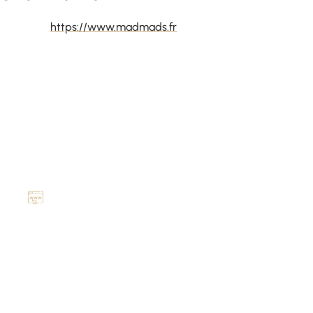
https://www.madmads.fr