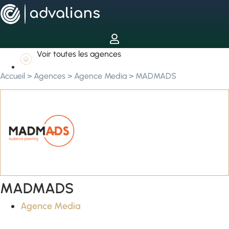
Voir toutes les agences
Accueil
>
Agences
>
Agence Media
>
MADMADS
MADMADS
Agence Media