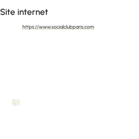
Site internet
https://www.socialclubparis.com