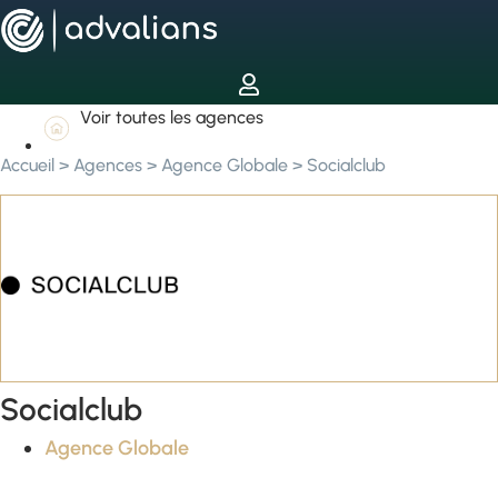
Voir toutes les agences
Accueil
>
Agences
>
Agence Globale
>
Socialclub
Socialclub
Agence Globale