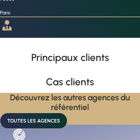
Paris
Principaux clients
Cas clients
Découvrez les autres agences du
référentiel
TOUTES LES AGENCES