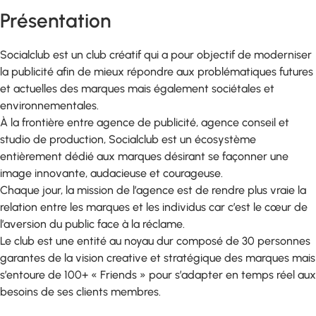
Présentation
Socialclub est un club créatif qui a pour objectif de moderniser
la publicité afin de mieux répondre aux problématiques futures
et actuelles des marques mais également sociétales et
environnementales.
À la frontière entre agence de publicité, agence conseil et
studio de production, Socialclub est un écosystème
entièrement dédié aux marques désirant se façonner une
image innovante, audacieuse et courageuse.
Chaque jour, la mission de l’agence est de rendre plus vraie la
relation entre les marques et les individus car c’est le cœur de
l’aversion du public face à la réclame.
Le club est une entité au noyau dur composé de 30 personnes
garantes de la vision creative et stratégique des marques mais
s’entoure de 100+ « Friends » pour s’adapter en temps réel aux
besoins de ses clients membres.