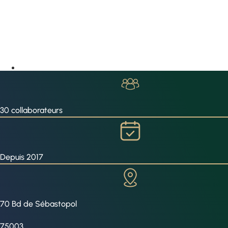
30 collaborateurs
Depuis 2017
70 Bd de Sébastopol
75003