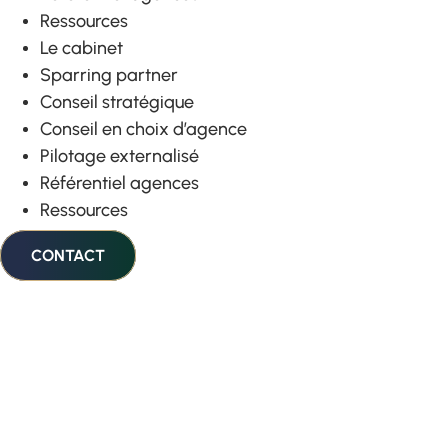
Ressources
Le cabinet
Sparring partner
Conseil stratégique
Conseil en choix d’agence
Pilotage externalisé
Référentiel agences
Ressources
CONTACT