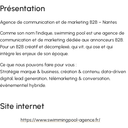
Présentation
Agence de communication et de marketing B2B – Nantes
Comme son nom l’indique, swimming pool est une agence de
communication et de marketing dédiée aux annonceurs B2B.
Pour un B2B créatif et décomplexé, qui vit, qui ose et qui
intègre les enjeux de son époque.
Ce que nous pouvons faire pour vous :
Stratégie marque & business, création & contenu, data-driven
digital, lead generation, télémarketing & conversation,
évènementiel hybride.
Site internet
https://www.swimmingpool-agence.fr/