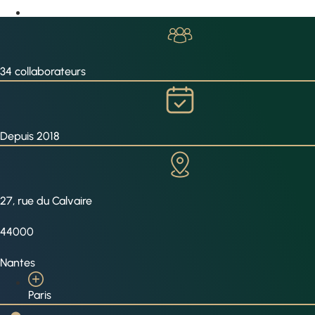
34 collaborateurs
Depuis 2018
27, rue du Calvaire
44000
Nantes
Paris