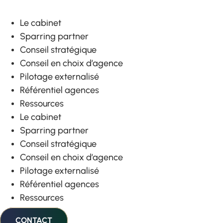
Le cabinet
Sparring partner
Conseil stratégique
Conseil en choix d’agence
Pilotage externalisé
Référentiel agences
Ressources
Le cabinet
Sparring partner
Conseil stratégique
Conseil en choix d’agence
Pilotage externalisé
Référentiel agences
Ressources
CONTACT