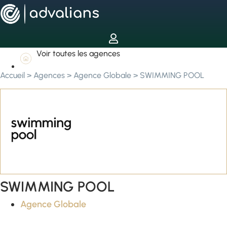
Voir toutes les agences
Accueil
>
Agences
>
Agence Globale
>
SWIMMING POOL
SWIMMING POOL
Agence Globale