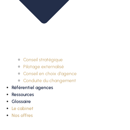
Conseil stratégique
Pilotage externalisé
Conseil en choix d’agence
Conduite du changement
Référentiel agences
Ressources
Glossaire
Le cabinet
Nos offres