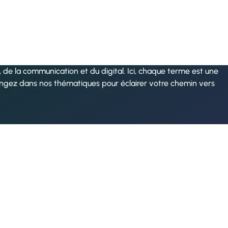
de la communication et du digital. Ici, chaque terme est une
ongez dans nos thématiques pour éclairer votre chemin vers