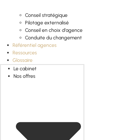
Conseil stratégique
Pilotage externalisé
Conseil en choix d’agence
Conduite du changement
Référentiel agences
Ressources
Glossaire
Le cabinet
Nos offres