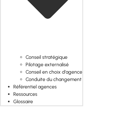
Conseil stratégique
Pilotage externalisé
Conseil en choix d’agence
Conduite du changement
Référentiel agences
Ressources
Glossaire