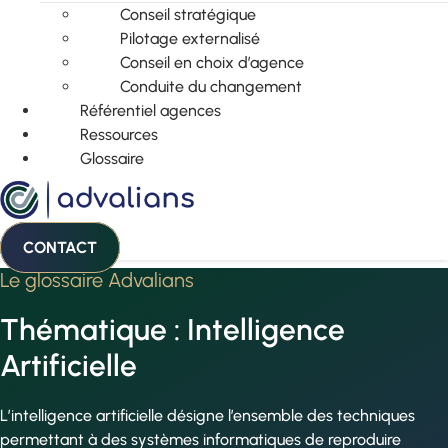
Conseil stratégique
Pilotage externalisé
Conseil en choix d’agence
Conduite du changement
Référentiel agences
Ressources
Glossaire
CONTACT
Le glossaire Advalians
Thématique : Intelligence
Artificielle
L’intelligence artificielle désigne l’ensemble des techniques
permettant à des systèmes informatiques de reproduire