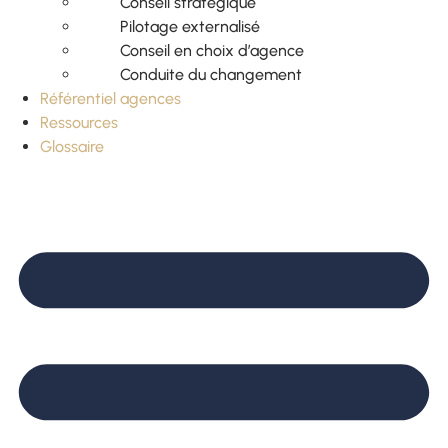
Conseil stratégique
Pilotage externalisé
Conseil en choix d’agence
Conduite du changement
Référentiel agences
Ressources
Glossaire