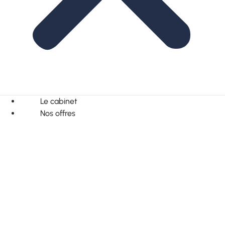
Le cabinet
Nos offres