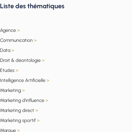
Liste des thématiques
Agence
>
Communication
>
Data
>
Droit & déontologie
>
Etudes
>
Intelligence Artificielle
>
Marketing
>
Marketing d'influence
>
Marketing direct
>
Marketing sportif
>
Marque
>