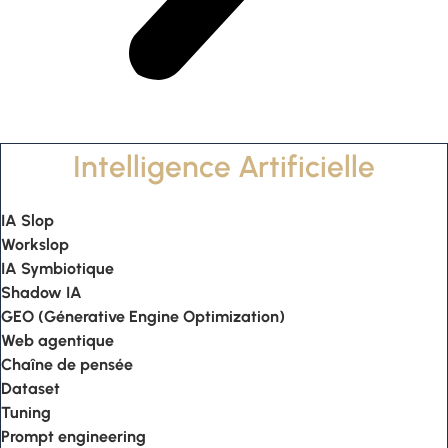
Intelligence Artificielle
IA Slop
Workslop
IA Symbiotique
Shadow IA
GEO (Génerative Engine Optimization)
Web agentique
Chaîne de pensée
Dataset
Tuning
Prompt engineering