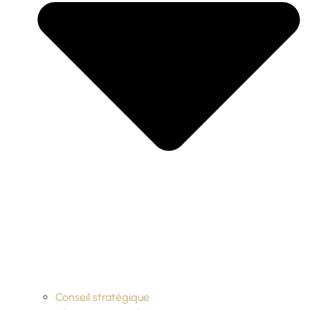
Conseil stratégique