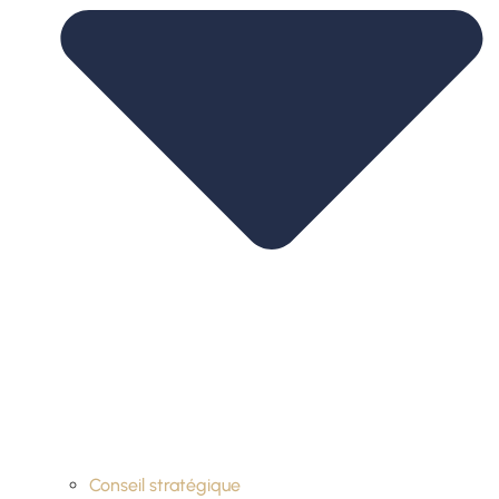
Conseil stratégique