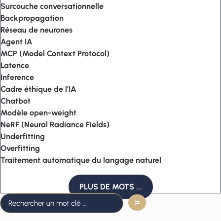
Surcouche conversationnelle
Backpropagation
Réseau de neurones
Agent IA
MCP (Model Context Protocol)
Latence
Inference
Cadre éthique de l’IA
Chatbot
Modèle open-weight
NeRF (Neural Radiance Fields)
Underfitting
Overfitting
Traitement automatique du langage naturel
PLUS DE MOTS ...