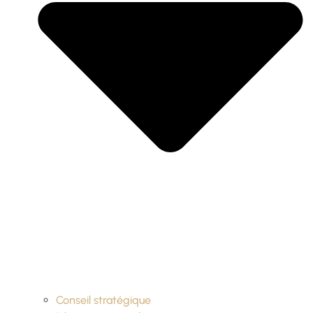
Conseil stratégique