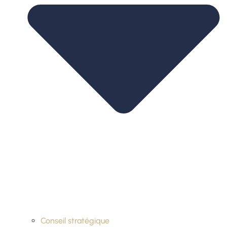
Conseil stratégique