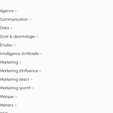
Agence
>
Communication
>
Data
>
Droit & déontologie
>
Etudes
>
Intelligence Artificielle
>
Marketing
>
Marketing d'influence
>
Marketing direct
>
Marketing sportif
>
Marque
>
Métiers
>