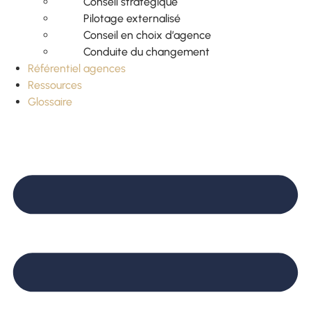
Conseil stratégique
Pilotage externalisé
Conseil en choix d’agence
Conduite du changement
Référentiel agences
Ressources
Glossaire