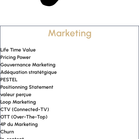
Marketing
Life Time Value
Pricing Power
Gouvernance Marketing
Adéquation stratétgique
PESTEL
Positionning Statement
valeur perçue
Loop Marketing
CTV (Connected-TV)
OTT (Over-The-Top)
4P du Marketing
Churn