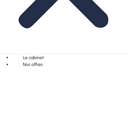
Le cabinet
Nos offres