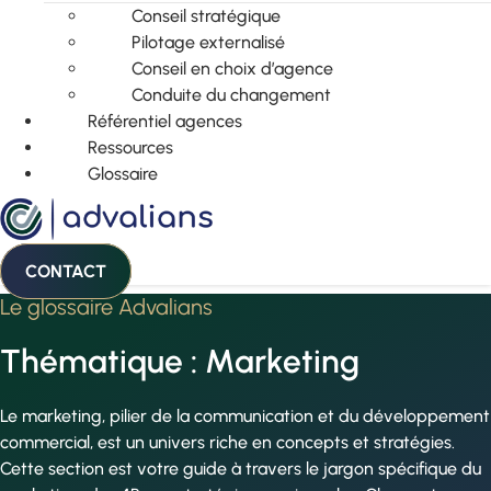
Conseil stratégique
Pilotage externalisé
Conseil en choix d’agence
Conduite du changement
Référentiel agences
Ressources
Glossaire
CONTACT
Le glossaire Advalians
Thématique : Marketing
Le marketing, pilier de la communication et du développement
commercial, est un univers riche en concepts et stratégies.
Cette section est votre guide à travers le jargon spécifique du