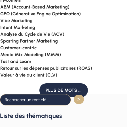
In-content
ABM (Account-Based Marketing)
GEO (Génerative Engine Optimization)
Vibe Marketing
Intent Marketing
Analyse du Cycle de Vie (ACV)
Sparring Partner Marketing
Customer-centric
Media Mix Modeling (MMM)
Test and Learn
Retour sur les dépenses publicitaires (ROAS)
Valeur à vie du client (CLV)
PLUS DE MOTS ...
Liste des thématiques