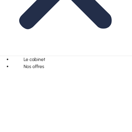
Le cabinet
Nos offres