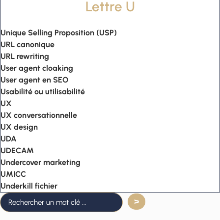
Lettre U
Unique Selling Proposition (USP)
URL canonique
URL rewriting
User agent cloaking
User agent en SEO
Usabilité ou utilisabilité
UX
UX conversationnelle
UX design
UDA
UDECAM
Undercover marketing
UMICC
Underkill fichier