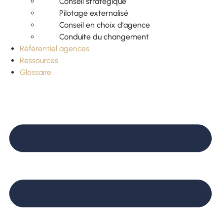
Conseil stratégique
Pilotage externalisé
Conseil en choix d’agence
Conduite du changement
Référentiel agences
Ressources
Glossaire