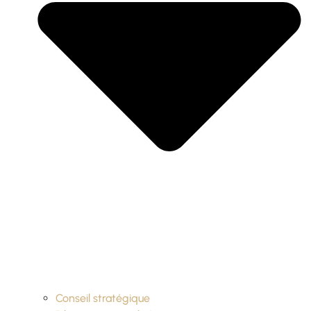
Conseil stratégique