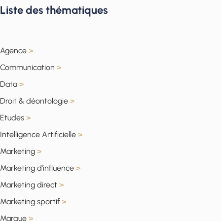
Liste des thématiques
Agence
>
Communication
>
Data
>
Droit & déontologie
>
Etudes
>
Intelligence Artificielle
>
Marketing
>
Marketing d'influence
>
Marketing direct
>
Marketing sportif
>
Marque
>