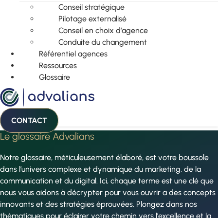
Conseil stratégique
Pilotage externalisé
Conseil en choix d’agence
Conduite du changement
Référentiel agences
Ressources
Glossaire
CONTACT
Le glossaire Advalians
Notre glossaire, méticuleusement élaboré, est votre boussole
dans l’univers complexe et dynamique du marketing, de la
communication et du digital. Ici, chaque terme est une clé que
nous vous aidons à décrypter pour vous ouvrir a des concepts
innovants et des stratégies éprouvées. Plongez dans nos
thématiques pour éclairer votre chemin vers l’excellence et la