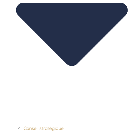
Conseil stratégique