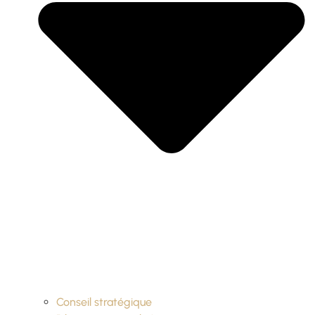
Conseil stratégique