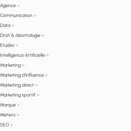
Agence
>
Communication
>
Data
>
Droit & déontologie
>
Etudes
>
Intelligence Artificielle
>
Marketing
>
Marketing d'influence
>
Marketing direct
>
Marketing sportif
>
Marque
>
Métiers
>
SEO
>