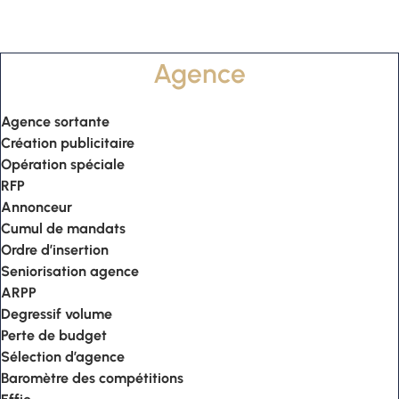
Agence
Agence sortante
Création publicitaire
Opération spéciale
RFP
Annonceur
Cumul de mandats
Ordre d’insertion
Seniorisation agence
ARPP
Degressif volume
Perte de budget
Sélection d’agence
Baromètre des compétitions