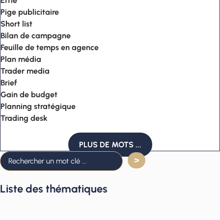
Effie
Pige publicitaire
Short list
Bilan de campagne
Feuille de temps en agence
Plan média
Trader media
Brief
Gain de budget
Planning stratégique
Trading desk
PLUS DE MOTS ...
Liste des thématiques