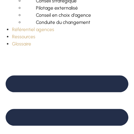
Conseil stratégique
Pilotage externalisé
Conseil en choix d’agence
Conduite du changement
Référentiel agences
Ressources
Glossaire