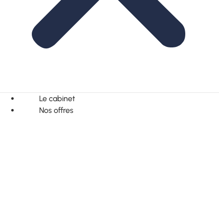
Le cabinet
Nos offres