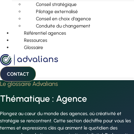
Conseil stratégique
Pilotage externalisé
Conseil en choix d’agence
Conduite du changement
Référentiel agences
Ressources
Glossaire
CONTACT
Le glossaire Advalians
Thématique : Agence
Plongez au cœur du monde des agences, où créativité et
stratégie se rencontrent. Cette section déchiffre pour vous les
termes et expressions clés qui animent le quotidien des