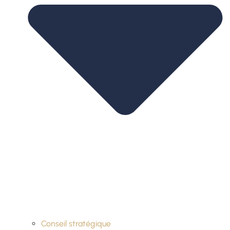
Conseil stratégique