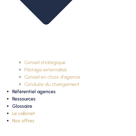
Conseil stratégique
Pilotage externalisé
Conseil en choix d’agence
Conduite du changement
Référentiel agences
Ressources
Glossaire
Le cabinet
Nos offres