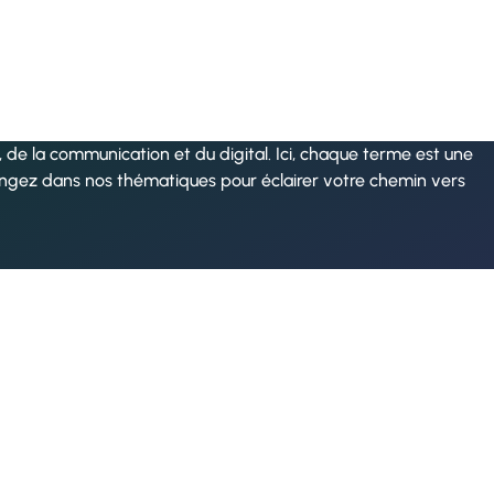
de la communication et du digital. Ici, chaque terme est une
ongez dans nos thématiques pour éclairer votre chemin vers