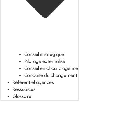
Conseil stratégique
Pilotage externalisé
Conseil en choix d’agence
Conduite du changement
Référentiel agences
Ressources
Glossaire