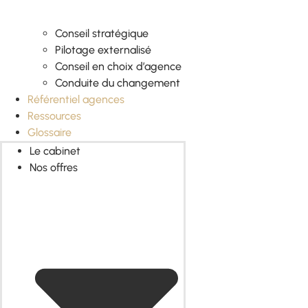
Conseil stratégique
Pilotage externalisé
Conseil en choix d’agence
Conduite du changement
Référentiel agences
Ressources
Glossaire
Le cabinet
Nos offres