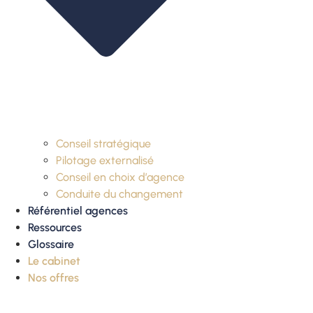
Conseil stratégique
Pilotage externalisé
Conseil en choix d’agence
Conduite du changement
Référentiel agences
Ressources
Glossaire
Le cabinet
Nos offres