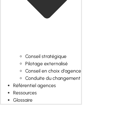
Conseil stratégique
Pilotage externalisé
Conseil en choix d’agence
Conduite du changement
Référentiel agences
Ressources
Glossaire