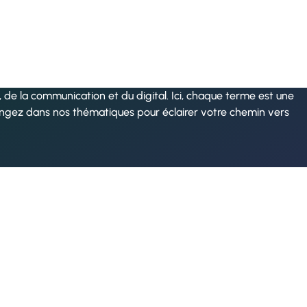
de la communication et du digital. Ici, chaque terme est une
ongez dans nos thématiques pour éclairer votre chemin vers