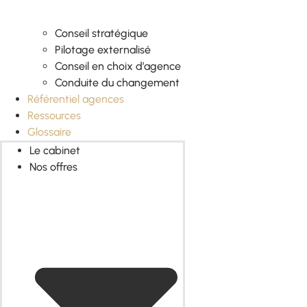
Conseil stratégique
Pilotage externalisé
Conseil en choix d’agence
Conduite du changement
Référentiel agences
Ressources
Glossaire
Le cabinet
Nos offres