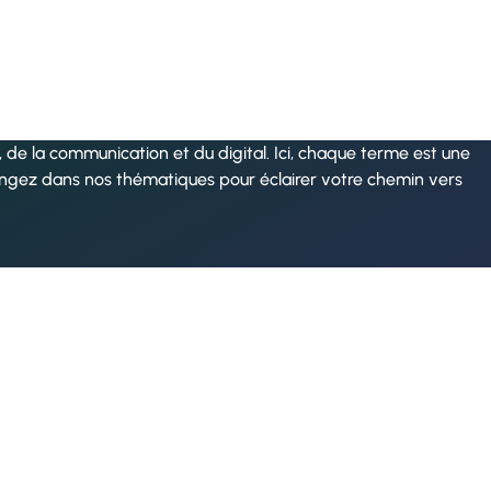
de la communication et du digital. Ici, chaque terme est une
ongez dans nos thématiques pour éclairer votre chemin vers