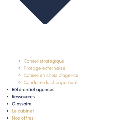
Conseil stratégique
Pilotage externalisé
Conseil en choix d’agence
Conduite du changement
Référentiel agences
Ressources
Glossaire
Le cabinet
Nos offres