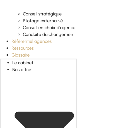
Conseil stratégique
Pilotage externalisé
Conseil en choix d’agence
Conduite du changement
Référentiel agences
Ressources
Glossaire
Le cabinet
Nos offres