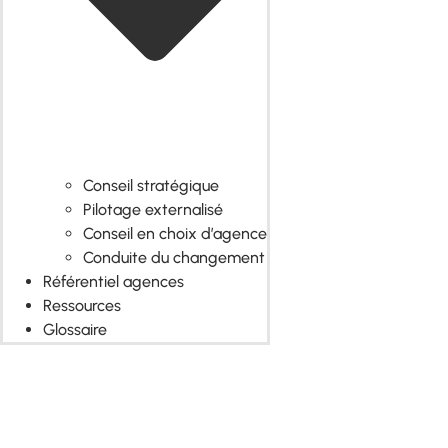
Conseil stratégique
Pilotage externalisé
Conseil en choix d’agence
Conduite du changement
Référentiel agences
Ressources
Glossaire