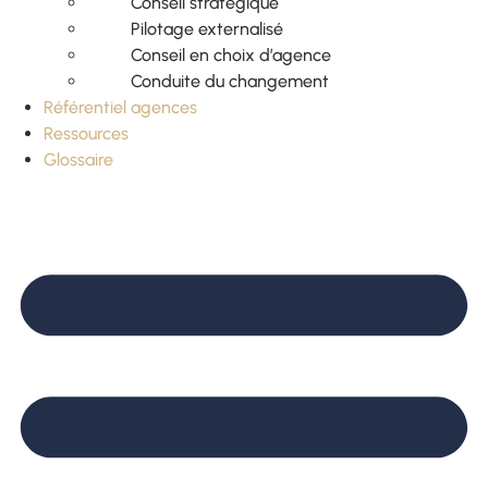
Conseil stratégique
Pilotage externalisé
Conseil en choix d’agence
Conduite du changement
Référentiel agences
Ressources
Glossaire