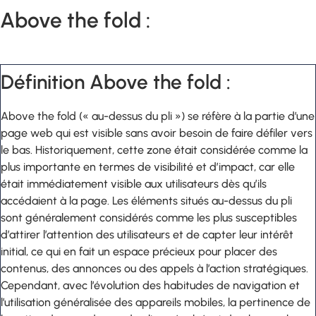
Above the fold :
Définition Above the fold :
Above the fold (« au-dessus du pli ») se réfère à la partie d’une
page web qui est visible sans avoir besoin de faire défiler vers
le bas. Historiquement, cette zone était considérée comme la
plus importante en termes de visibilité et d’impact, car elle
était immédiatement visible aux utilisateurs dès qu’ils
accédaient à la page. Les éléments situés au-dessus du pli
sont généralement considérés comme les plus susceptibles
d’attirer l’attention des utilisateurs et de capter leur intérêt
initial, ce qui en fait un espace précieux pour placer des
contenus, des annonces ou des appels à l’action stratégiques.
Cependant, avec l’évolution des habitudes de navigation et
l’utilisation généralisée des appareils mobiles, la pertinence de