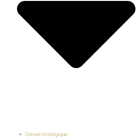
Conseil stratégique