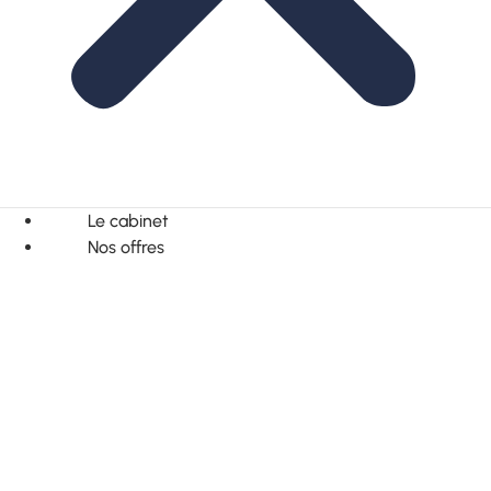
Le cabinet
Nos offres