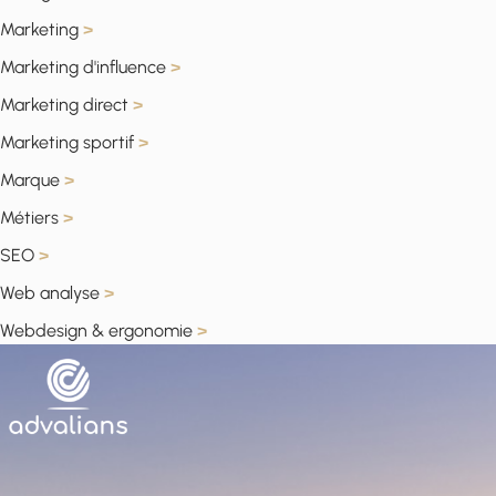
Marketing
>
Marketing d'influence
>
Marketing direct
>
Marketing sportif
>
Marque
>
Métiers
>
SEO
>
Web analyse
>
Webdesign & ergonomie
>