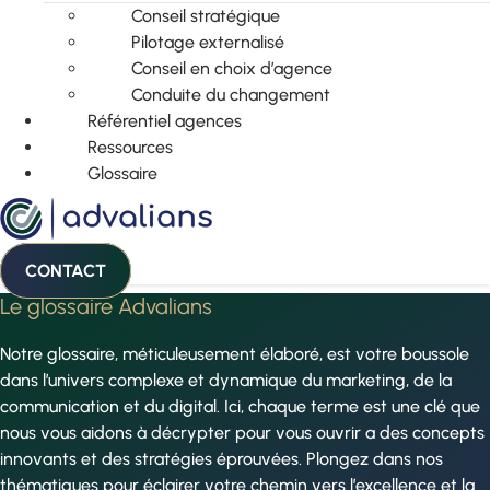
Conseil stratégique
Pilotage externalisé
Conseil en choix d’agence
Conduite du changement
Référentiel agences
Ressources
Glossaire
CONTACT
Le glossaire Advalians
Notre glossaire, méticuleusement élaboré, est votre boussole
dans l’univers complexe et dynamique du marketing, de la
communication et du digital. Ici, chaque terme est une clé que
nous vous aidons à décrypter pour vous ouvrir a des concepts
innovants et des stratégies éprouvées. Plongez dans nos
thématiques pour éclairer votre chemin vers l’excellence et la