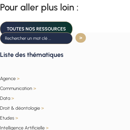
Pour aller plus loin :
TOUTES NOS RESSOURCES
Liste des thématiques
Agence
>
Communication
>
Data
>
Droit & déontologie
>
Etudes
>
Intelligence Artificielle
>