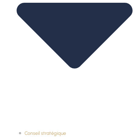
Conseil stratégique