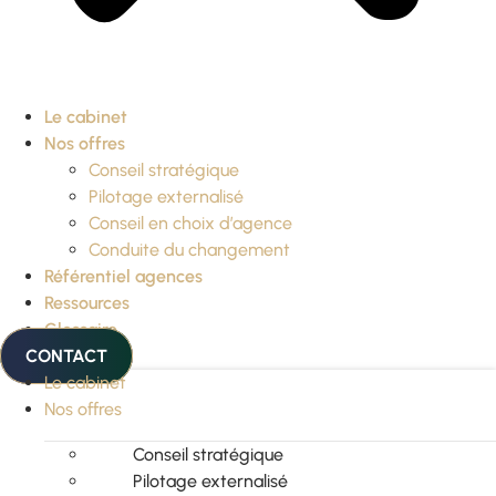
Le cabinet
Nos offres
Conseil stratégique
Pilotage externalisé
Conseil en choix d’agence
Conduite du changement
Référentiel agences
Ressources
Glossaire
CONTACT
Le cabinet
Nos offres
Conseil stratégique
Pilotage externalisé