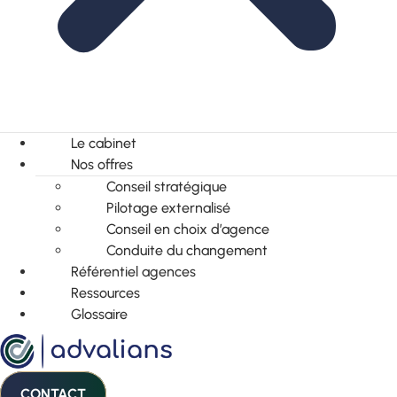
Le cabinet
Nos offres
Conseil stratégique
Pilotage externalisé
Conseil en choix d’agence
Conduite du changement
Référentiel agences
Ressources
Glossaire
CONTACT