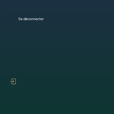
Se déconnecter