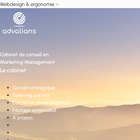
Webdesign & ergonomie
>
Cabinet de conseil en
Marketing Management
Le cabinet
Conseil stratégique
Sparring partner
Conseil en choix d’agence
Pilotage externalisé
À propos
Conseil stratégique
Sparring partner