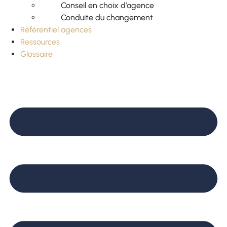
Conseil en choix d’agence
Conduite du changement
Référentiel agences
Ressources
Glossaire