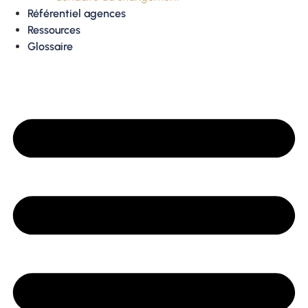
Référentiel agences
Ressources
Glossaire