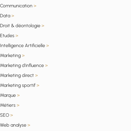
Communication
>
Data
>
Droit & déontologie
>
Etudes
>
Intelligence Artificielle
>
Marketing
>
Marketing d'influence
>
Marketing direct
>
Marketing sportif
>
Marque
>
Métiers
>
SEO
>
Web analyse
>