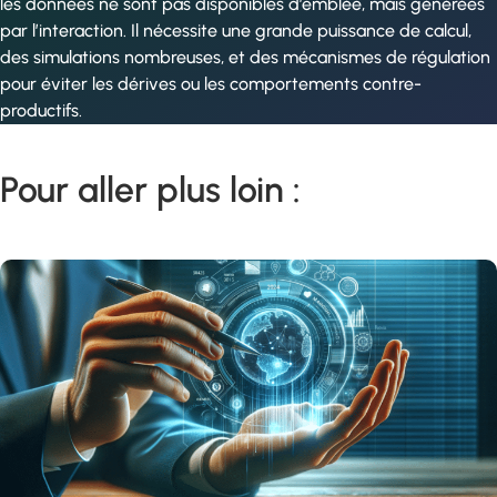
les données ne sont pas disponibles d’emblée, mais générées
par l’interaction. Il nécessite une grande puissance de calcul,
des simulations nombreuses, et des mécanismes de régulation
pour éviter les dérives ou les comportements contre-
productifs.
Pour aller plus loin :