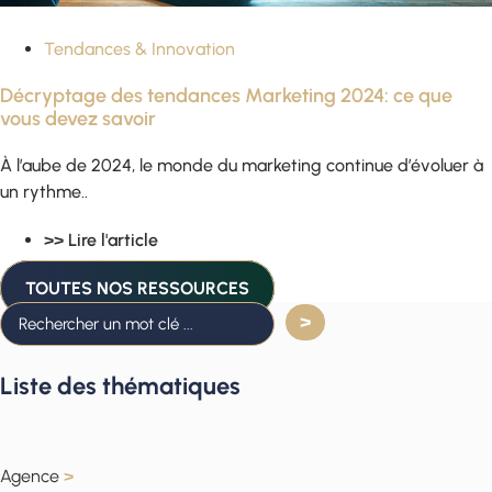
Tendances & Innovation
Décryptage des tendances Marketing 2024: ce que
vous devez savoir
À l’aube de 2024, le monde du marketing continue d’évoluer à
un rythme..
>> Lire l'article
TOUTES NOS RESSOURCES
Liste des thématiques
Agence
>