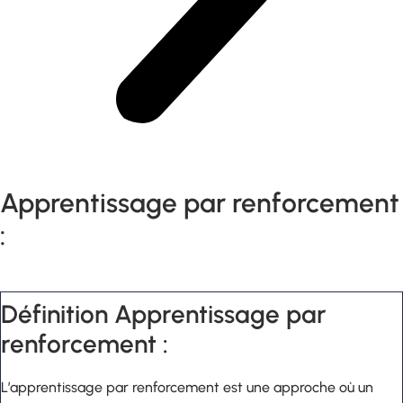
Apprentissage par renforcement
:
Définition Apprentissage par
renforcement :
L’apprentissage par renforcement est une approche où un