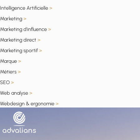
Intelligence Artificielle
>
Marketing
>
Marketing d'influence
>
Marketing direct
>
Marketing sportif
>
Marque
>
Métiers
>
SEO
>
Web analyse
>
Webdesign & ergonomie
>