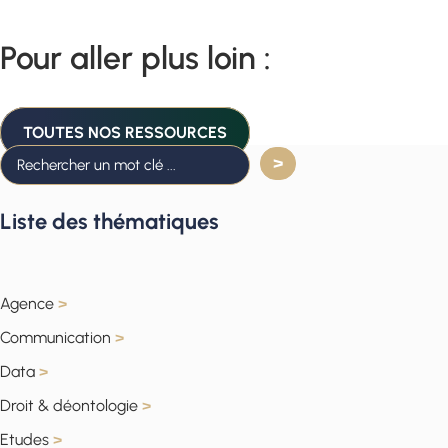
Pour aller plus loin :
TOUTES NOS RESSOURCES
Liste des thématiques
Agence
>
Communication
>
Data
>
Droit & déontologie
>
Etudes
>