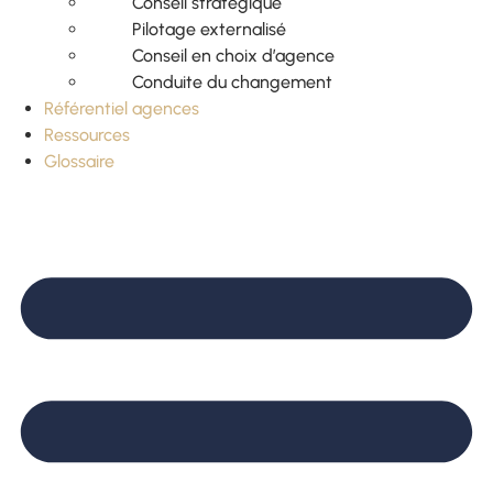
Conseil stratégique
Pilotage externalisé
Conseil en choix d’agence
Conduite du changement
Référentiel agences
Ressources
Glossaire