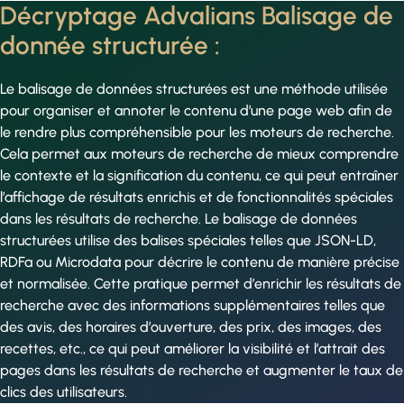
Décryptage Advalians Balisage de
donnée structurée :
Le balisage de données structurées est une méthode utilisée
pour organiser et annoter le contenu d’une page web afin de
le rendre plus compréhensible pour les moteurs de recherche.
Cela permet aux moteurs de recherche de mieux comprendre
le contexte et la signification du contenu, ce qui peut entraîner
l’affichage de résultats enrichis et de fonctionnalités spéciales
dans les résultats de recherche. Le balisage de données
structurées utilise des balises spéciales telles que JSON-LD,
RDFa ou Microdata pour décrire le contenu de manière précise
et normalisée. Cette pratique permet d’enrichir les résultats de
recherche avec des informations supplémentaires telles que
des avis, des horaires d’ouverture, des prix, des images, des
recettes, etc., ce qui peut améliorer la visibilité et l’attrait des
pages dans les résultats de recherche et augmenter le taux de
clics des utilisateurs.