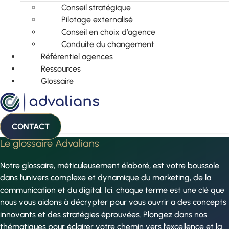
Conseil stratégique
Pilotage externalisé
Conseil en choix d’agence
Conduite du changement
Référentiel agences
Ressources
Glossaire
CONTACT
Le glossaire Advalians
Notre glossaire, méticuleusement élaboré, est votre boussole
dans l’univers complexe et dynamique du marketing, de la
communication et du digital. Ici, chaque terme est une clé que
nous vous aidons à décrypter pour vous ouvrir a des concepts
innovants et des stratégies éprouvées. Plongez dans nos
thématiques pour éclairer votre chemin vers l’excellence et la