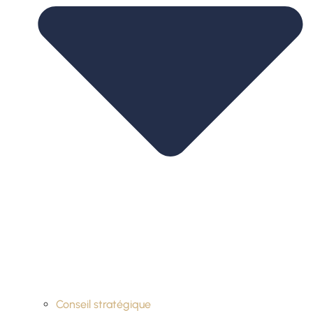
Conseil stratégique