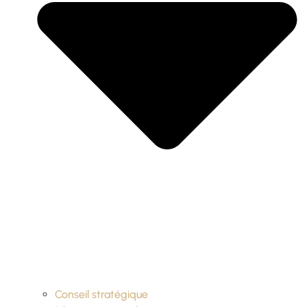
Conseil stratégique