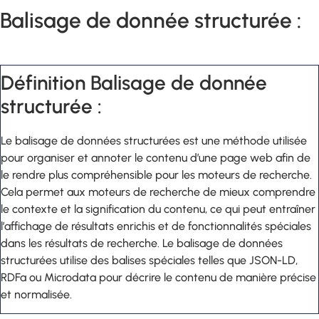
Balisage de donnée structurée :
Définition Balisage de donnée
structurée :
Le balisage de données structurées est une méthode utilisée
pour organiser et annoter le contenu d’une page web afin de
le rendre plus compréhensible pour les moteurs de recherche.
Cela permet aux moteurs de recherche de mieux comprendre
le contexte et la signification du contenu, ce qui peut entraîner
l’affichage de résultats enrichis et de fonctionnalités spéciales
dans les résultats de recherche. Le balisage de données
structurées utilise des balises spéciales telles que JSON-LD,
RDFa ou Microdata pour décrire le contenu de manière précise
et normalisée.