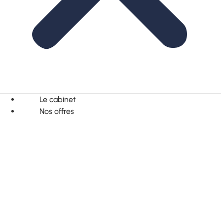
Le cabinet
Nos offres