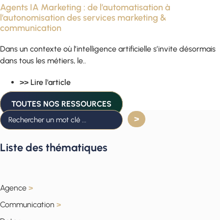
Agents IA Marketing : de l’automatisation à
l’autonomisation des services marketing &
communication
Dans un contexte où l’intelligence artificielle s’invite désormais
dans tous les métiers, le..
>> Lire l'article
TOUTES NOS RESSOURCES
Liste des thématiques
Agence
>
Communication
>