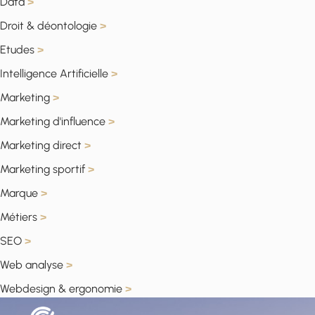
Data
>
Droit & déontologie
>
Etudes
>
Intelligence Artificielle
>
Marketing
>
Marketing d'influence
>
Marketing direct
>
Marketing sportif
>
Marque
>
Métiers
>
SEO
>
Web analyse
>
Webdesign & ergonomie
>