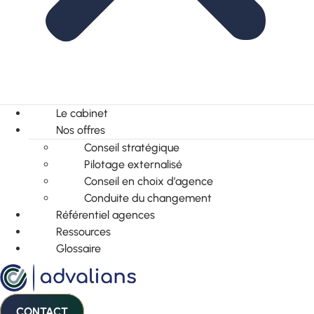
Le cabinet
Nos offres
Conseil stratégique
Pilotage externalisé
Conseil en choix d’agence
Conduite du changement
Référentiel agences
Ressources
Glossaire
CONTACT