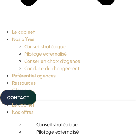
Le cabinet
Nos offres
Conseil stratégique
Pilotage externalisé
Conseil en choix d’agence
Conduite du changement
Référentiel agences
Ressources
Glossaire
CONTACT
Le cabinet
Nos offres
Conseil stratégique
Pilotage externalisé