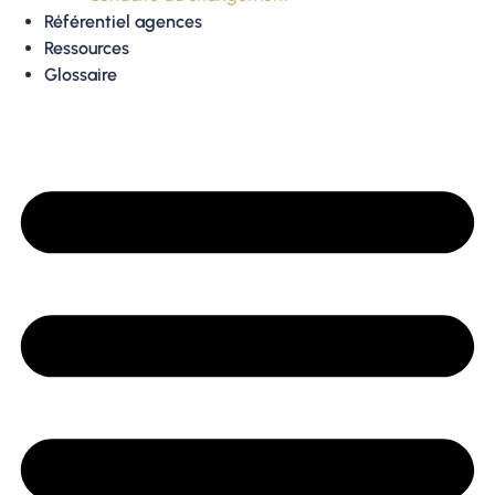
Référentiel agences
Ressources
Glossaire