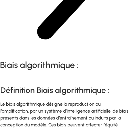
Biais algorithmique :
Définition Biais algorithmique :
Le biais algorithmique désigne la reproduction ou
l’amplification, par un système d’intelligence artificielle, de biais
présents dans les données d’entraînement ou induits par la
conception du modèle. Ces biais peuvent affecter l’équité,