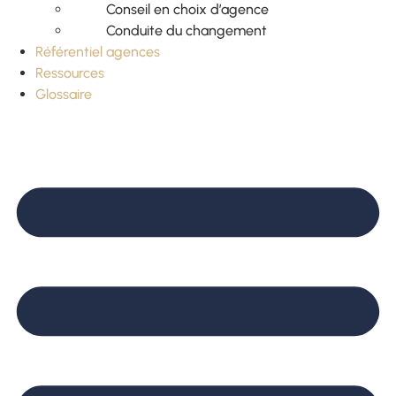
Conseil en choix d’agence
Conduite du changement
Référentiel agences
Ressources
Glossaire