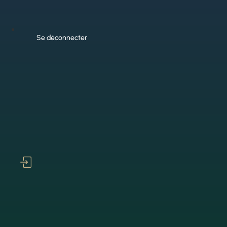
Se déconnecter