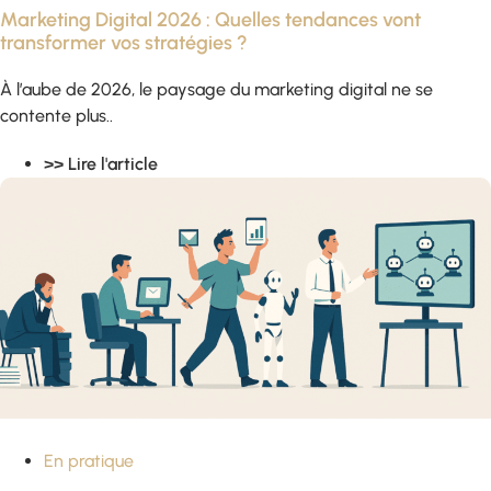
Marketing Digital 2026 : Quelles tendances vont
transformer vos stratégies ?
À l’aube de 2026, le paysage du marketing digital ne se
contente plus..
>> Lire l'article
En pratique