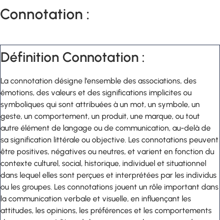
Connotation :
Définition Connotation :
La connotation désigne l’ensemble des associations, des
émotions, des valeurs et des significations implicites ou
symboliques qui sont attribuées à un mot, un symbole, un
geste, un comportement, un produit, une marque, ou tout
autre élément de langage ou de communication, au-delà de
sa signification littérale ou objective. Les connotations peuvent
être positives, négatives ou neutres, et varient en fonction du
contexte culturel, social, historique, individuel et situationnel
dans lequel elles sont perçues et interprétées par les individus
ou les groupes. Les connotations jouent un rôle important dans
la communication verbale et visuelle, en influençant les
attitudes, les opinions, les préférences et les comportements