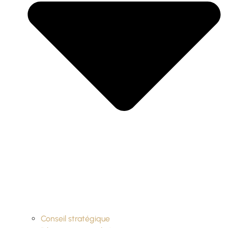
Conseil stratégique