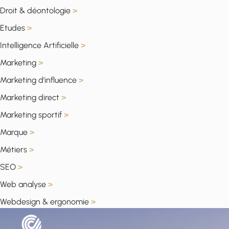
Droit & déontologie
>
Etudes
>
Intelligence Artificielle
>
Marketing
>
Marketing d'influence
>
Marketing direct
>
Marketing sportif
>
Marque
>
Métiers
>
SEO
>
Web analyse
>
Webdesign & ergonomie
>