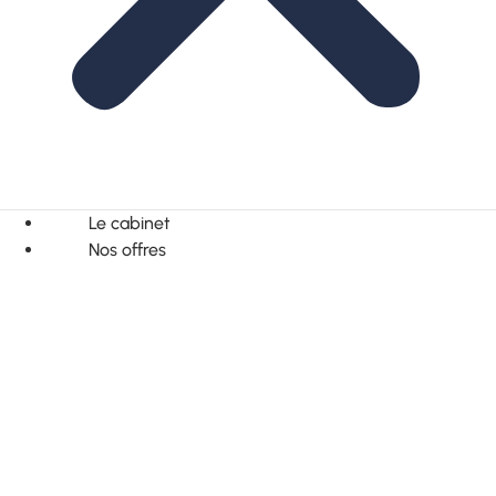
Le cabinet
Nos offres