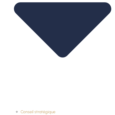
Conseil stratégique