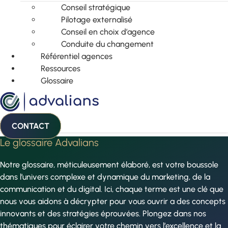
Conseil stratégique
Pilotage externalisé
Conseil en choix d’agence
Conduite du changement
Référentiel agences
Ressources
Glossaire
CONTACT
Le glossaire Advalians
Notre glossaire, méticuleusement élaboré, est votre boussole
dans l’univers complexe et dynamique du marketing, de la
communication et du digital. Ici, chaque terme est une clé que
nous vous aidons à décrypter pour vous ouvrir a des concepts
innovants et des stratégies éprouvées. Plongez dans nos
thématiques pour éclairer votre chemin vers l’excellence et la