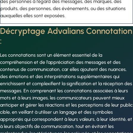
des personnes à l’égard des messages, des marques, des
produits, des personnes, des événements, ou des situations
auxquelles elles sont exposées.
Décryptage Advalians Connotation
:
Les connotations sont un élément essentiel de la
compréhension et de l’appréciation des messages et des
contenus de communication, car elles ajoutent des nuances,
des émotions et des interprétations supplémentaires qui
enrichissent et complexifient la signification et la réception des
messages. En comprenant les connotations associées à leurs
mots et à leurs images, les communicateurs peuvent mieux
anticiper et gérer les réactions et les perceptions de leur public
cible, en veillant à utiliser un langage et des symboles
appropriés qui correspondent à leurs valeurs, à leur identité, et
à leurs objectifs de communication, tout en évitant les