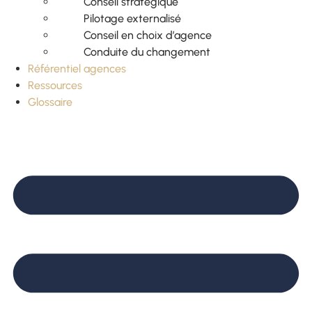
Conseil stratégique
Pilotage externalisé
Conseil en choix d’agence
Conduite du changement
Référentiel agences
Ressources
Glossaire